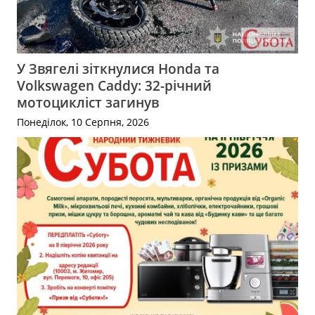
У Звягелі зіткнулися Honda та
Volkswagen Caddy: 32-річний
мотоцикліст загинув
Понеділок, 10 Серпня, 2026