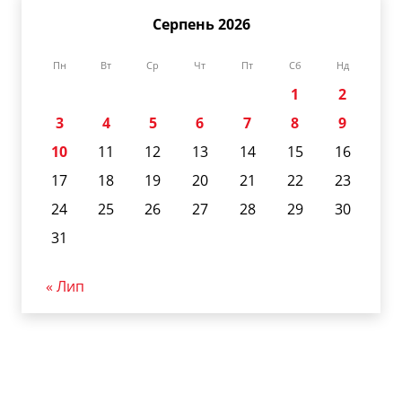
Серпень 2026
Пн
Вт
Ср
Чт
Пт
Сб
Нд
1
2
3
4
5
6
7
8
9
10
11
12
13
14
15
16
17
18
19
20
21
22
23
24
25
26
27
28
29
30
31
« Лип