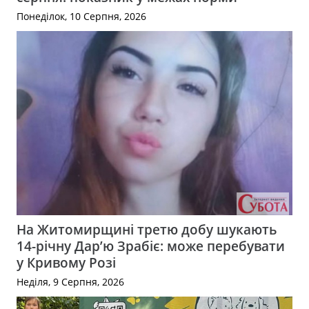
Понеділок, 10 Серпня, 2026
На Житомирщині третю добу шукають
14-річну Дар’ю Зрабіє: може перебувати
у Кривому Розі
Неділя, 9 Серпня, 2026