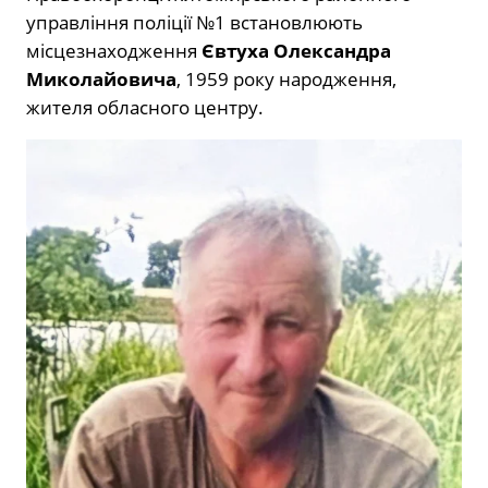
управління поліції №1 встановлюють
місцезнаходження
Євтуха Олександра
Миколайовича
, 1959 року народження,
жителя обласного центру.