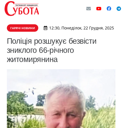
12:30, Понеділок, 22 Грудня, 2025
ГАРЯЧІ НОВИНИ
Поліція розшукує безвісти
зниклого 66-річного
житомирянина