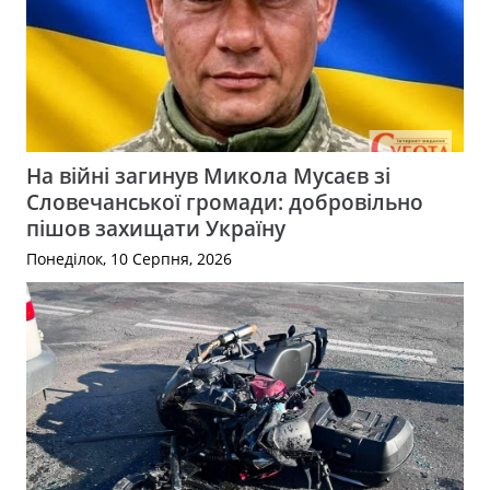
На війні загинув Микола Мусаєв зі
Словечанської громади: добровільно
пішов захищати Україну
Понеділок, 10 Серпня, 2026