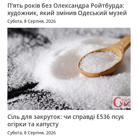
П’ять років без Олександра Ройтбурда:
художник, який змінив Одеський музей
Субота, 8 Серпня, 2026
Сіль для закруток: чи справді Е536 псує
огірки та капусту
Субота, 8 Серпня, 2026