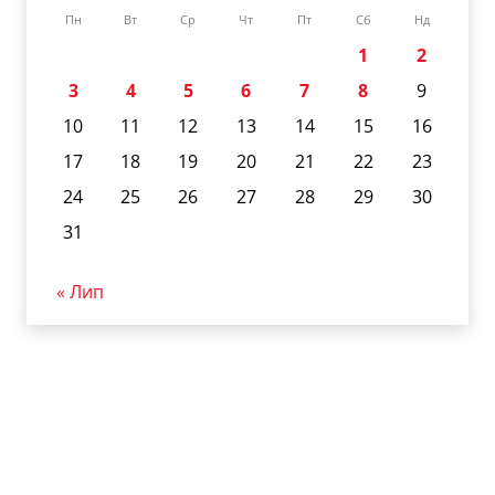
Пн
Вт
Ср
Чт
Пт
Сб
Нд
1
2
3
4
5
6
7
8
9
10
11
12
13
14
15
16
17
18
19
20
21
22
23
24
25
26
27
28
29
30
31
« Лип