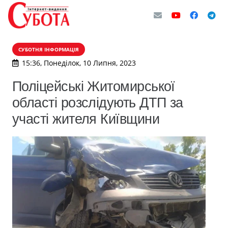
СУБОТНЯ ІНФОРМАЦІЯ
15:36, Понеділок, 10 Липня, 2023
Поліцейські Житомирської
області розслідують ДТП за
участі жителя Київщини