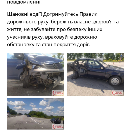
повідомленні.
Шановні водії! Дотримуйтесь Правил
дорожнього руху, бережіть власне здоров’я та
життя, не забувайте про безпеку інших
учасників руху, враховуйте дорожню
обстановку та стан покриття доріг.