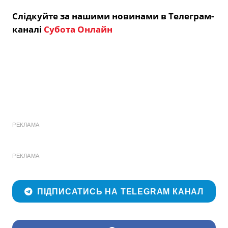
Слідкуйте за нашими новинами в Телеграм-
каналі
Субота Онлайн
РЕКЛАМА
РЕКЛАМА
ПІДПИСАТИСЬ НА TELEGRAM КАНАЛ