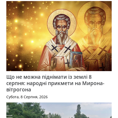
Що не можна піднімати із землі 8
серпня: народні прикмети на Мирона-
вітрогона
Субота, 8 Серпня, 2026