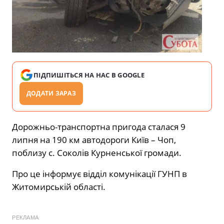
ПІДПИШІТЬСЯ НА НАС В GOOGLE
ДОДАТИ ЗАРАЗ
Дорожньо-транспортна пригода сталася 9
липня на 190 км автодороги Київ – Чоп,
поблизу с. Соколів Курненської громади.
Про це інформує відділ комунікації ГУНП в
Житомирській області.
РЕКЛАМА