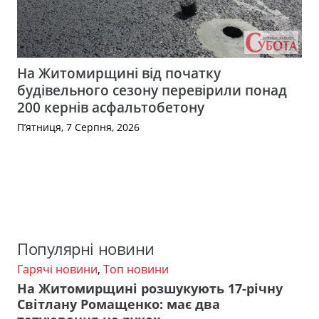
На Житомирщині від початку
будівельного сезону перевірили понад
200 кернів асфальтобетону
П’ятниця, 7 Серпня, 2026
Популярні новини
Гарячі новини
,
Топ новини
На Житомирщині розшукують 17-річну
Світлану Ромащенко: має два