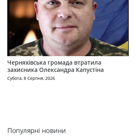
Черняхівська громада втратила
захисника Олександра Капустіна
Субота, 8 Серпня, 2026
Популярні новини