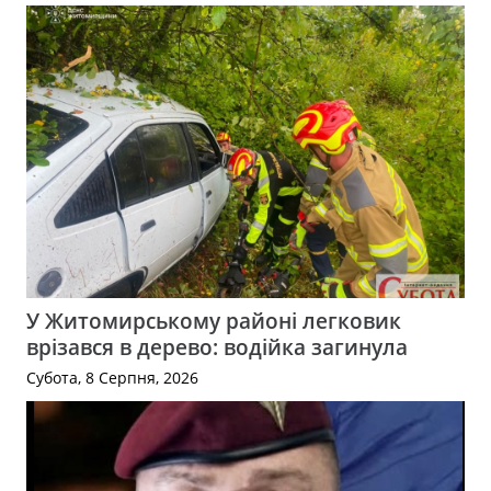
У Житомирському районі легковик
врізався в дерево: водійка загинула
Субота, 8 Серпня, 2026