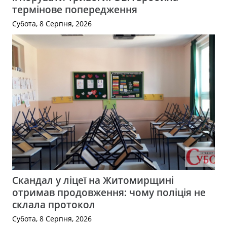
термінове попередження
Субота, 8 Серпня, 2026
Скандал у ліцеї на Житомирщині
отримав продовження: чому поліція не
склала протокол
Субота, 8 Серпня, 2026