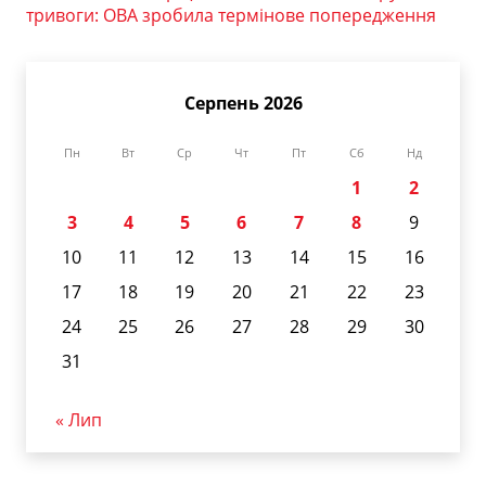
тривоги: ОВА зробила термінове попередження
Серпень 2026
Пн
Вт
Ср
Чт
Пт
Сб
Нд
1
2
3
4
5
6
7
8
9
10
11
12
13
14
15
16
17
18
19
20
21
22
23
24
25
26
27
28
29
30
31
« Лип