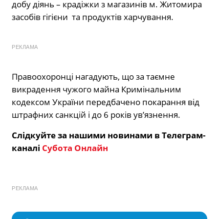
добу діянь – крадіжки з магазинів м. Житомира
засобів гігієни та продуктів харчування.
РЕКЛАМА
Правоохоронці нагадують, що за таємне
викрадення чужого майна Кримінальним
кодексом України передбачено покарання від
штрафних санкцій і до 6 років ув’язнення.
Слідкуйте за нашими новинами в Телеграм-
каналі
Субота Онлайн
РЕКЛАМА