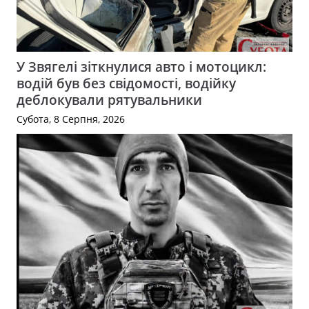
У Звягелі зіткнулися авто і мотоцикл:
водій був без свідомості, водійку
деблокували рятувальники
Субота, 8 Серпня, 2026