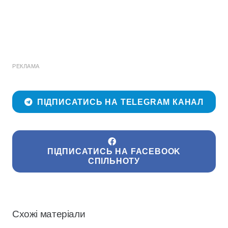
РЕКЛАМА
ПІДПИСАТИСЬ НА TELEGRAM КАНАЛ
ПІДПИСАТИСЬ НА FACEBOOK
СПІЛЬНОТУ
Схожі матеріали