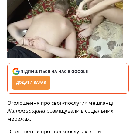
ПІДПИШІТЬСЯ НА НАС В GOOGLE
ДОДАТИ ЗАРАЗ
Оголошення про свої «послуги» мешканці
Житомирщини
розміщували в соціальних
мережах.
Оголошення про свої «послуги» вони