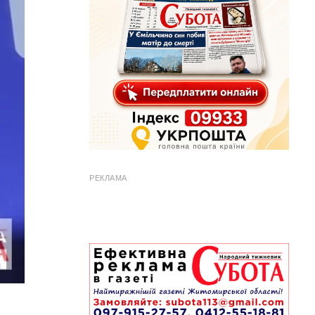
РЕКЛАМА