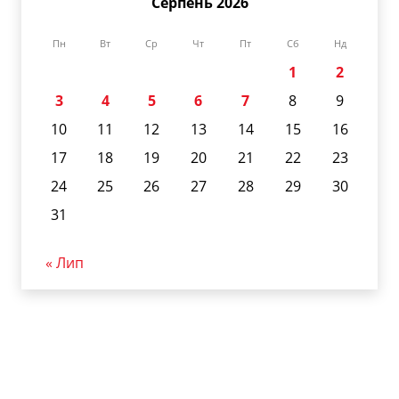
Серпень 2026
Пн
Вт
Ср
Чт
Пт
Сб
Нд
1
2
3
4
5
6
7
8
9
10
11
12
13
14
15
16
17
18
19
20
21
22
23
24
25
26
27
28
29
30
31
« Лип