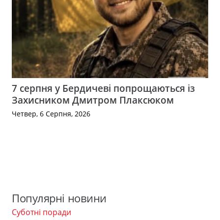
7 серпня у Бердичеві попрощаються із
Захисником Дмитром Плаксюком
Четвер, 6 Серпня, 2026
Популярні новини
Суботні поради