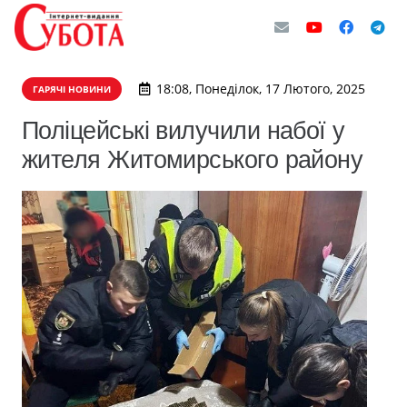
18:08, Понеділок, 17 Лютого, 2025
ГАРЯЧІ НОВИНИ
Поліцейські вилучили набої у
жителя Житомирського району