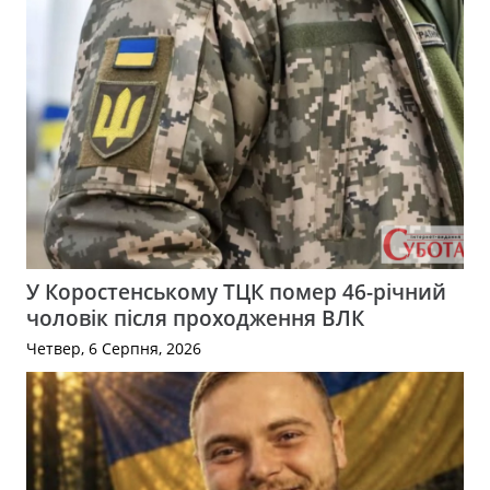
У Коростенському ТЦК помер 46-річний
чоловік після проходження ВЛК
Четвер, 6 Серпня, 2026