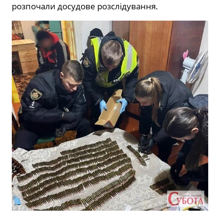
розпочали досудове розслідування.