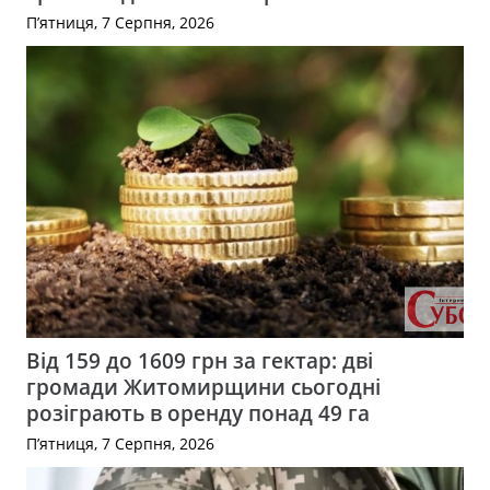
П’ятниця, 7 Серпня, 2026
Від 159 до 1609 грн за гектар: дві
громади Житомирщини сьогодні
розіграють в оренду понад 49 га
П’ятниця, 7 Серпня, 2026