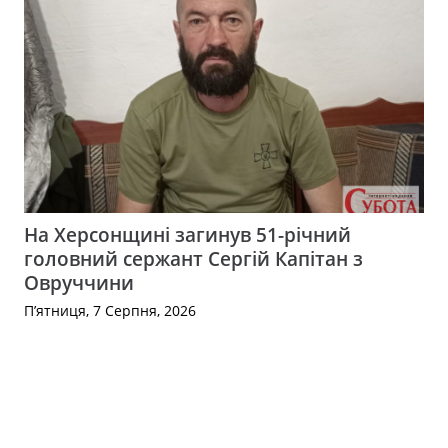
На Херсонщині загинув 51-річний
головний сержант Сергій Капітан з
Овруччини
П’ятниця, 7 Серпня, 2026