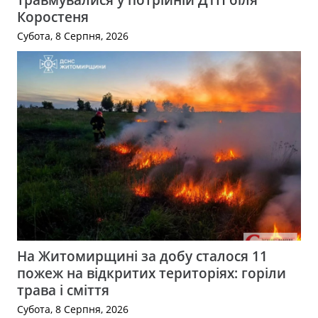
Коростеня
Субота, 8 Серпня, 2026
На Житомирщині за добу сталося 11
пожеж на відкритих територіях: горіли
трава і сміття
Субота, 8 Серпня, 2026