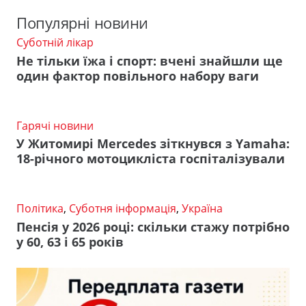
Популярні новини
Суботній лікар
Не тільки їжа і спорт: вчені знайшли ще
один фактор повільного набору ваги
Гарячі новини
У Житомирі Mercedes зіткнувся з Yamaha:
18-річного мотоцикліста госпіталізували
Політика
,
Суботня інформація
,
Україна
Пенсія у 2026 році: скільки стажу потрібно
у 60, 63 і 65 років