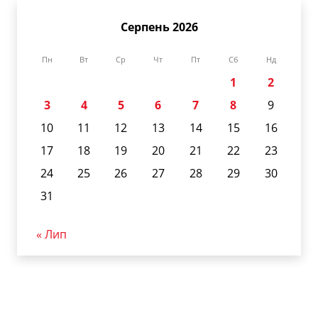
Серпень 2026
Пн
Вт
Ср
Чт
Пт
Сб
Нд
1
2
3
4
5
6
7
8
9
10
11
12
13
14
15
16
17
18
19
20
21
22
23
24
25
26
27
28
29
30
31
« Лип