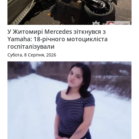
У Житомирі Mercedes зіткнувся з
Yamaha: 18-річного мотоцикліста
госпіталізували
Субота, 8 Серпня, 2026