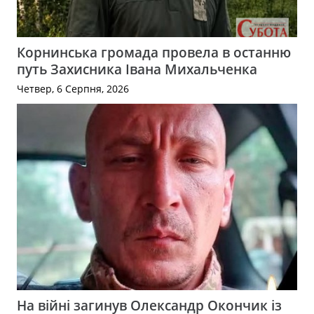
Корнинська громада провела в останню
путь Захисника Івана Михальченка
Четвер, 6 Серпня, 2026
На війні загинув Олександр Окончик із