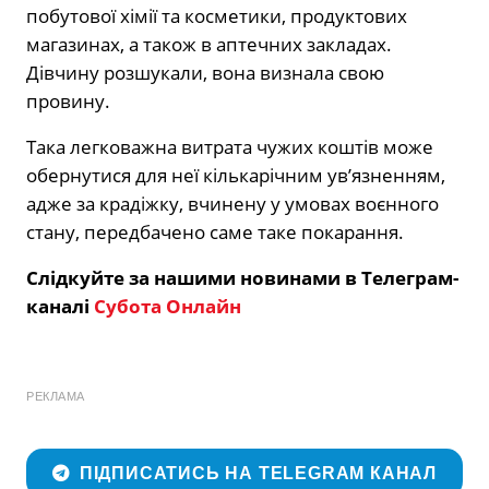
побутової хімії та косметики, продуктових
магазинах, а також в аптечних закладах.
Дівчину розшукали, вона визнала свою
провину.
Така легковажна витрата чужих коштів може
обернутися для неї кількарічним ув’язненням,
адже за крадіжку, вчинену у умовах воєнного
стану, передбачено саме таке покарання.
Слідкуйте за нашими новинами в Телеграм-
каналі
Субота Онлайн
РЕКЛАМА
ПІДПИСАТИСЬ НА TELEGRAM КАНАЛ