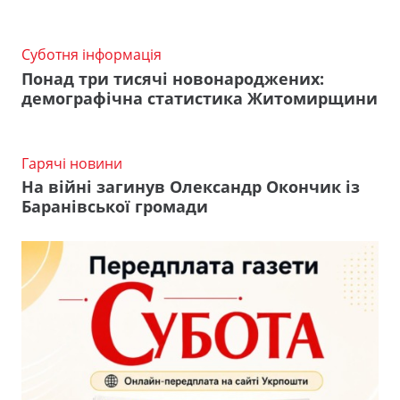
Суботня інформація
Понад три тисячі новонароджених:
демографічна статистика Житомирщини
Гарячі новини
На війні загинув Олександр Окончик із
Баранівської громади