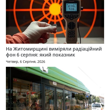
На Житомирщині виміряли радіаційний
фон 6 серпня: який показник
Четвер, 6 Серпня, 2026