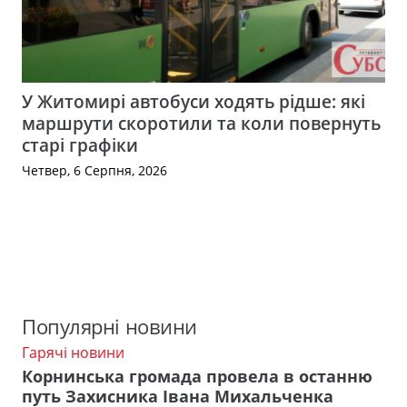
У Житомирі автобуси ходять рідше: які
маршрути скоротили та коли повернуть
старі графіки
Четвер, 6 Серпня, 2026
Популярні новини
Гарячі новини
Корнинська громада провела в останню
путь Захисника Івана Михальченка