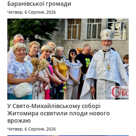
Баранівської громади
Четвер, 6 Серпня, 2026
У Свято-Михайлівському соборі
Житомира освятили плоди нового
врожаю
Четвер, 6 Серпня, 2026