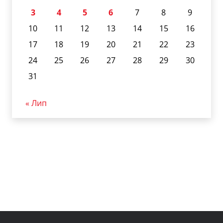
3
4
5
6
7
8
9
10
11
12
13
14
15
16
17
18
19
20
21
22
23
24
25
26
27
28
29
30
31
« Лип