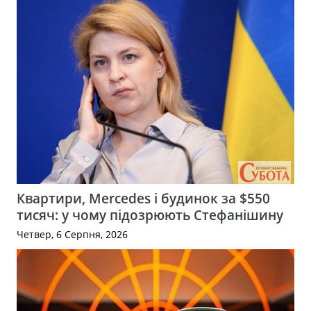
Квартири, Mercedes і будинок за $550
тисяч: у чому підозрюють Стефанішину
Четвер, 6 Серпня, 2026