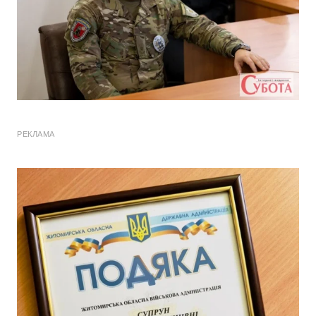
РЕКЛАМА