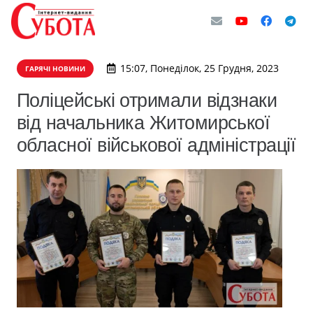
15:07, Понеділок, 25 Грудня, 2023
ГАРЯЧІ НОВИНИ
Поліцейські отримали відзнаки
від начальника Житомирської
обласної військової адміністрації