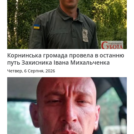
Корнинська громада провела в останню
путь Захисника Івана Михальченка
Четвер, 6 Серпня, 2026