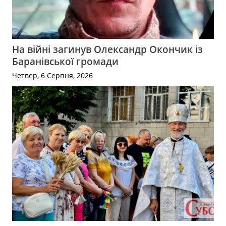
На війні загинув Олександр Окончик із
Баранівської громади
Четвер, 6 Серпня, 2026