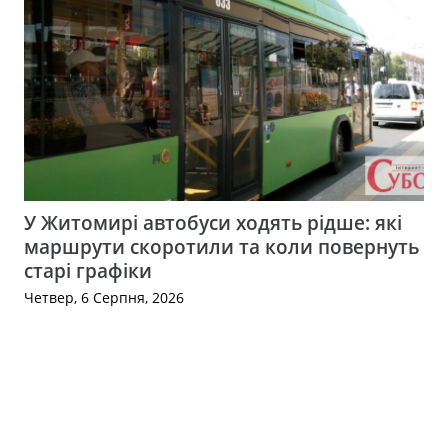
У Житомирі автобуси ходять рідше: які
маршрути скоротили та коли повернуть
старі графіки
Четвер, 6 Серпня, 2026