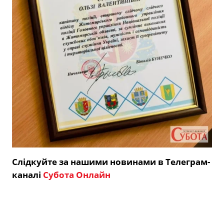
Слідкуйте за нашими новинами в Телеграм-
каналі
Субота Онлайн