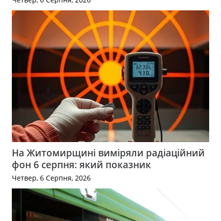
На Житомирщині виміряли радіаційний
фон 6 серпня: який показник
Четвер, 6 Серпня, 2026