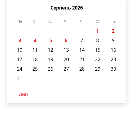
Серпень 2026
Пн
Вт
Ср
Чт
Пт
Сб
Нд
1
2
3
4
5
6
7
8
9
10
11
12
13
14
15
16
17
18
19
20
21
22
23
24
25
26
27
28
29
30
31
« Лип