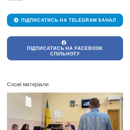
ПІДПИСАТИСЬ НА TELEGRAM КАНАЛ
ПІДПИСАТИСЬ НА FACEBOOK
СПІЛЬНОТУ
Схожі матеріали