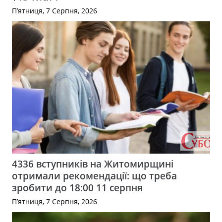
П’ятниця, 7 Серпня, 2026
4336 вступників на Житомирщині
отримали рекомендації: що треба
зробити до 18:00 11 серпня
П’ятниця, 7 Серпня, 2026