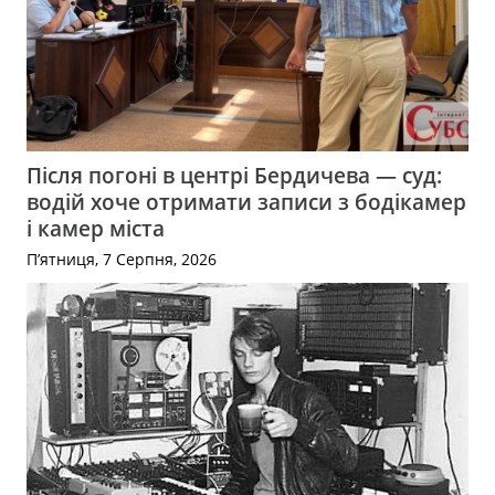
Після погоні в центрі Бердичева — суд:
водій хоче отримати записи з бодікамер
і камер міста
П’ятниця, 7 Серпня, 2026