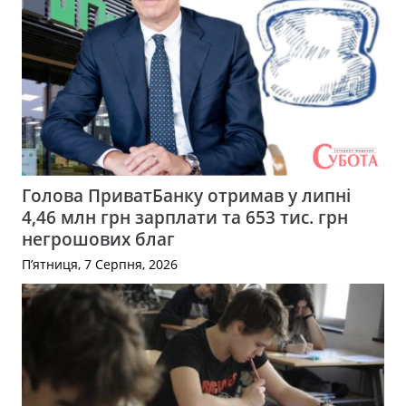
Голова ПриватБанку отримав у липні
4,46 млн грн зарплати та 653 тис. грн
негрошових благ
П’ятниця, 7 Серпня, 2026