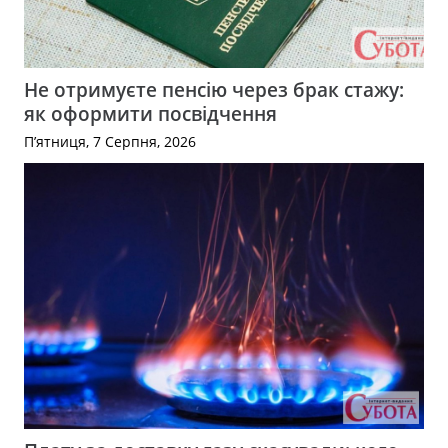
Не отримуєте пенсію через брак стажу:
як оформити посвідчення
П’ятниця, 7 Серпня, 2026