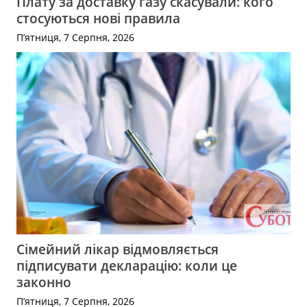
Плату за доставку газу скасували: кого
стосуються нові правила
П’ятниця, 7 Серпня, 2026
Сімейний лікар відмовляється
підписувати декларацію: коли це
законно
П’ятниця, 7 Серпня, 2026