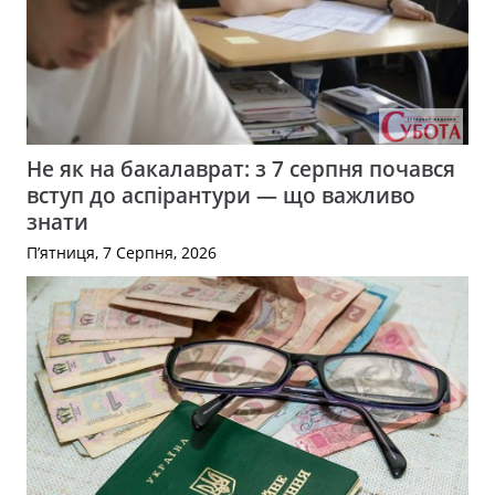
Не як на бакалаврат: з 7 серпня почався
вступ до аспірантури — що важливо
знати
П’ятниця, 7 Серпня, 2026