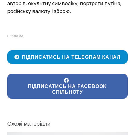
авторів, окультну символіку, портрети путіна,
російську валюту і зброю.
РЕКЛАМА
ПІДПИСАТИСЬ НА TELEGRAM КАНАЛ
ПІДПИСАТИСЬ НА FACEBOOK
СПІЛЬНОТУ
Схожі матеріали