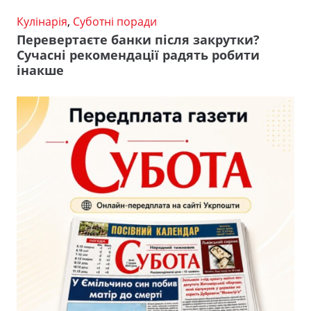
Кулінарія
,
Суботні поради
Перевертаєте банки після закрутки?
Сучасні рекомендації радять робити
інакше