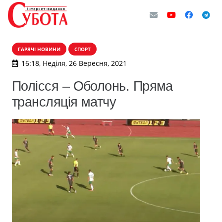
ГАРЯЧІ НОВИНИ
СПОРТ
16:18, Неділя, 26 Вересня, 2021
Полісся – Оболонь. Пряма
трансляція матчу