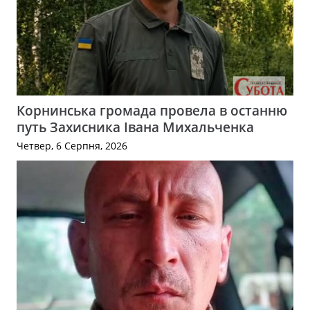
Корнинська громада провела в останню
путь Захисника Івана Михальченка
Четвер, 6 Серпня, 2026