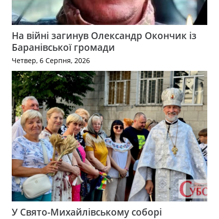
На війні загинув Олександр Окончик із
Баранівської громади
Четвер, 6 Серпня, 2026
У Свято-Михайлівському соборі