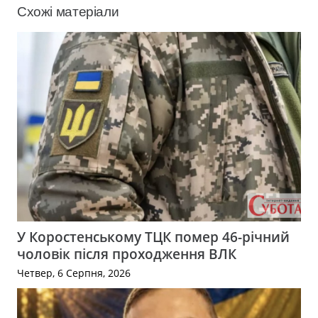
Схожі матеріали
У Коростенському ТЦК помер 46-річний
чоловік після проходження ВЛК
Четвер, 6 Серпня, 2026