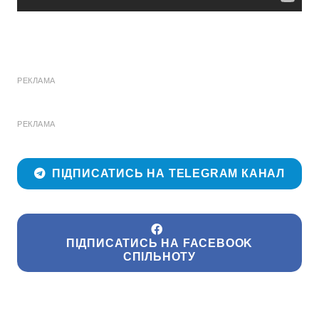
РЕКЛАМА
РЕКЛАМА
ПІДПИСАТИСЬ НА TELEGRAM КАНАЛ
ПІДПИСАТИСЬ НА FACEBOOK
СПІЛЬНОТУ