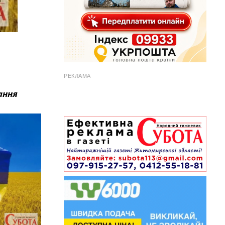
РЕКЛАМА
ання