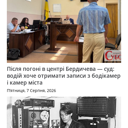
Після погоні в центрі Бердичева — суд:
водій хоче отримати записи з бодікамер
і камер міста
П’ятниця, 7 Серпня, 2026