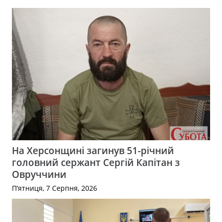
На Херсонщині загинув 51-річний
головний сержант Сергій Капітан з
Овруччини
П’ятниця, 7 Серпня, 2026