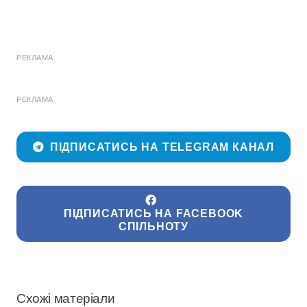
РЕКЛАМА
РЕКЛАМА
ПІДПИСАТИСЬ НА TELEGRAM КАНАЛ
ПІДПИСАТИСЬ НА FACEBOOK
СПІЛЬНОТУ
Схожі матеріали