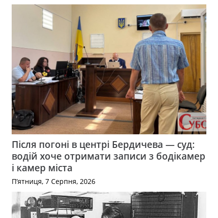
Після погоні в центрі Бердичева — суд:
водій хоче отримати записи з бодікамер
і камер міста
П’ятниця, 7 Серпня, 2026