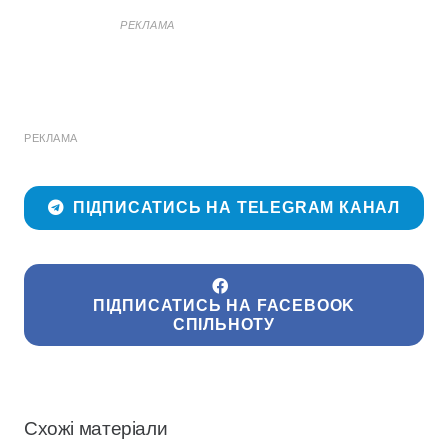
РЕКЛАМА
РЕКЛАМА
ПІДПИСАТИСЬ НА TELEGRAM КАНАЛ
ПІДПИСАТИСЬ НА FACEBOOK
СПІЛЬНОТУ
Схожі матеріали