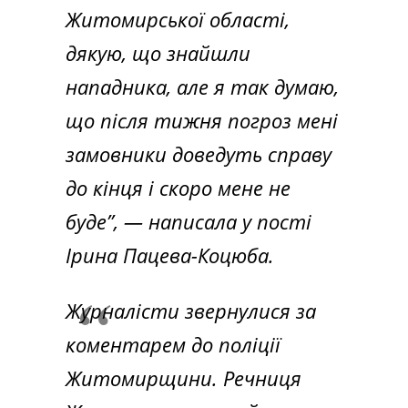
Житомирської області,
дякую, що знайшли
нападника, але я так думаю,
що після тижня погроз мені
замовники доведуть справу
до кінця і скоро мене не
буде”,
— написала у пості
Ірина Пацева-Коцюба.
Журналісти звернулися за
коментарем до поліції
Житомирщини. Речниця