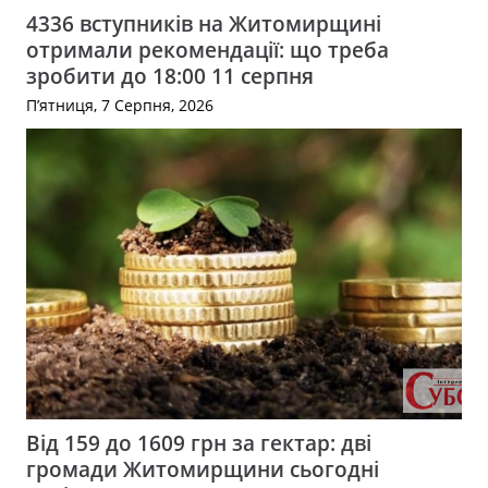
4336 вступників на Житомирщині
отримали рекомендації: що треба
зробити до 18:00 11 серпня
П’ятниця, 7 Серпня, 2026
Від 159 до 1609 грн за гектар: дві
громади Житомирщини сьогодні