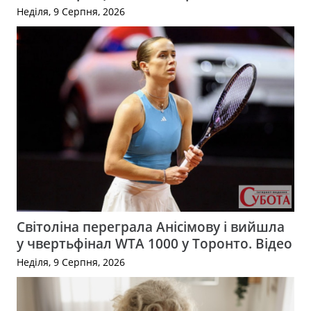
Неділя, 9 Серпня, 2026
Світоліна переграла Анісімову і вийшла
у чвертьфінал WTA 1000 у Торонто. Відео
Неділя, 9 Серпня, 2026