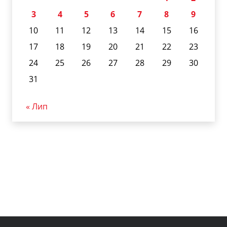
3
4
5
6
7
8
9
10
11
12
13
14
15
16
17
18
19
20
21
22
23
24
25
26
27
28
29
30
31
« Лип