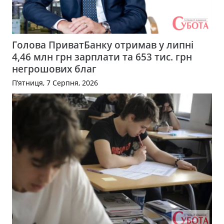
Голова ПриватБанку отримав у липні
4,46 млн грн зарплати та 653 тис. грн
негрошових благ
П’ятниця, 7 Серпня, 2026