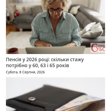
Пенсія у 2026 році: скільки стажу
потрібно у 60, 63 і 65 років
Субота, 8 Серпня, 2026