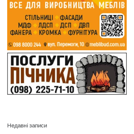
Недавні записи