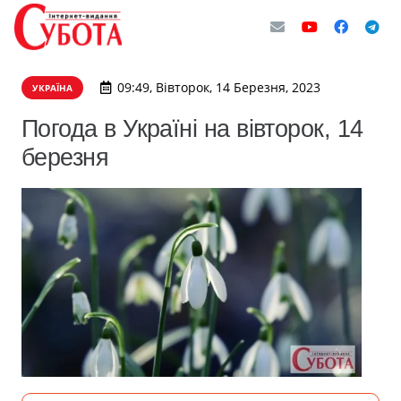
09:49, Вівторок, 14 Березня, 2023
УКРАЇНА
Погода в Україні на вівторок, 14
березня