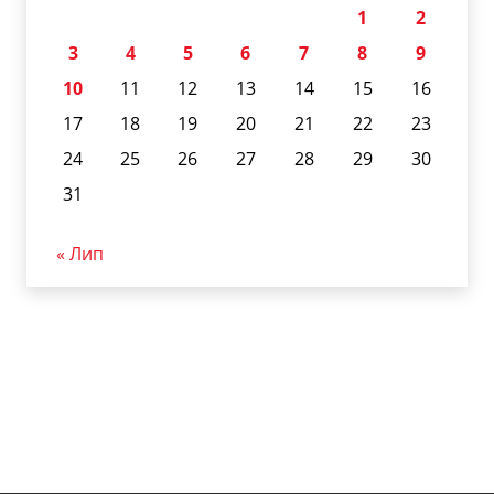
1
2
3
4
5
6
7
8
9
10
11
12
13
14
15
16
17
18
19
20
21
22
23
24
25
26
27
28
29
30
31
« Лип