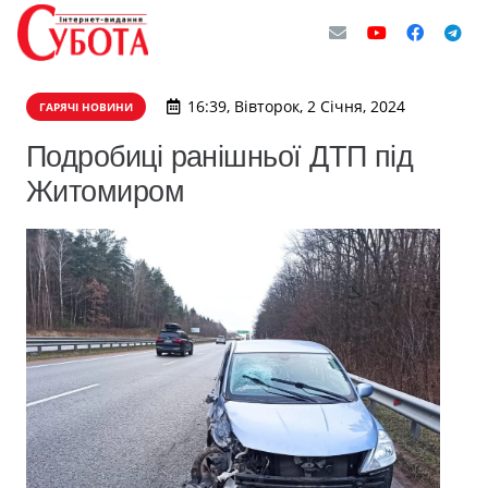
16:39, Вівторок, 2 Січня, 2024
ГАРЯЧІ НОВИНИ
Подробиці ранішньої ДТП під
Житомиром