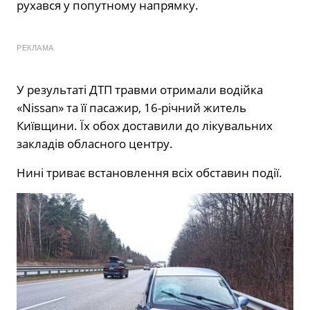
рухався у попутному напрямку.
РЕКЛАМА
У результаті ДТП травми отримали водійка
«Nissan» та її пасажир, 16-річний житель
Київщини. Їх обох доставили до лікувальних
закладів обласного центру.
Нині триває встановлення всіх обставин події.