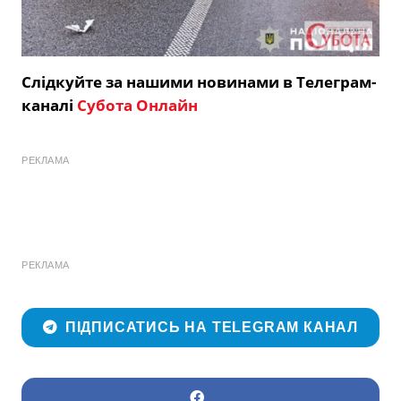
Слідкуйте за нашими новинами в Телеграм-
каналі
Субота Онлайн
РЕКЛАМА
РЕКЛАМА
ПІДПИСАТИСЬ НА TELEGRAM КАНАЛ