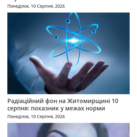
Понеділок, 10 Серпня, 2026
Радіаційний фон на Житомирщині 10
серпня: показник у межах норми
Понеділок, 10 Серпня, 2026