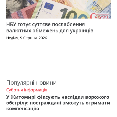
НБУ готує суттєве послаблення
валютних обмежень для українців
Неділя, 9 Серпня, 2026
Популярні новини
Суботня інформація
У Житомирі фіксують наслідки ворожого
обстрілу: постраждалі зможуть отримати
компенсацію