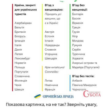
Показова картинка, на не так? Зверніть увагу,