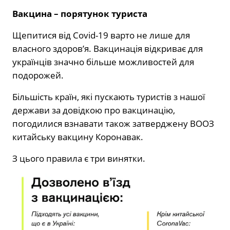
Вакцина – порятунок туриста
Щепитися від Covid-19 варто не лише для
власного здоров’я. Вакцинація відкриває для
українців значно більше можливостей для
подорожей.
Більшість країн, які пускають туристів з нашої
держави за довідкою про вакцинацію,
погодилися взнавати також затверджену ВООЗ
китайську вакцину Коронавак.
З цього правила є три винятки.