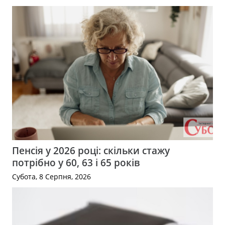
Пенсія у 2026 році: скільки стажу
потрібно у 60, 63 і 65 років
Субота, 8 Серпня, 2026