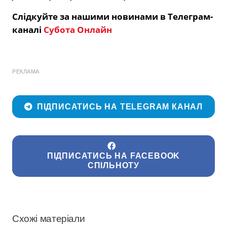
Слідкуйте за нашими новинами в Телеграм-
каналі
Субота Онлайн
РЕКЛАМА
ПІДПИСАТИСЬ НА TELEGRAM КАНАЛ
ПІДПИСАТИСЬ НА FACEBOOK
СПІЛЬНОТУ
Схожі матеріали