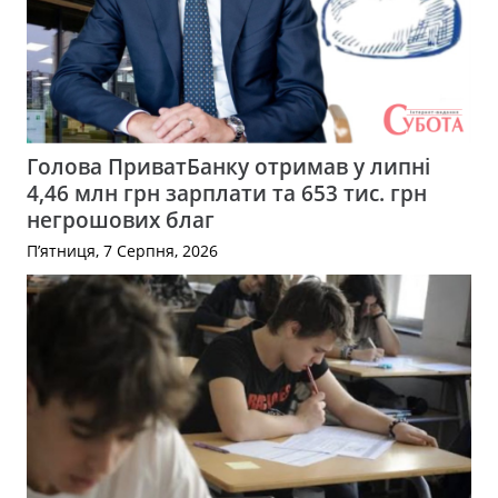
Голова ПриватБанку отримав у липні
4,46 млн грн зарплати та 653 тис. грн
негрошових благ
П’ятниця, 7 Серпня, 2026