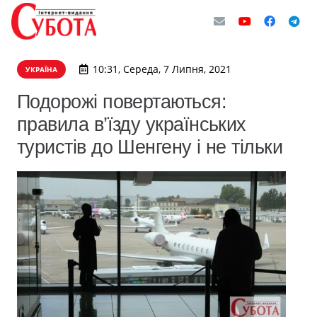
10:31, Середа, 7 Липня, 2021
УКРАЇНА
Подорожі повертаються:
правила в’їзду українських
туристів до Шенгену і не тільки