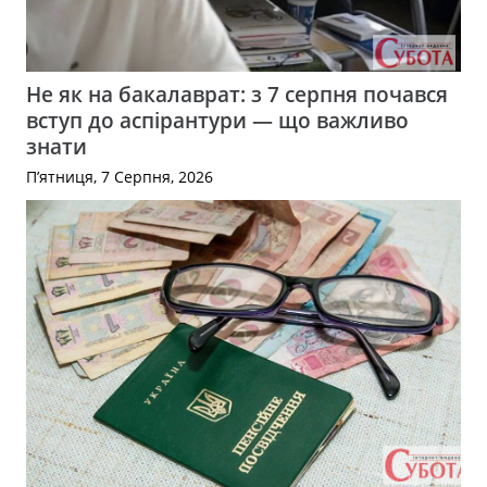
Не як на бакалаврат: з 7 серпня почався
вступ до аспірантури — що важливо
знати
П’ятниця, 7 Серпня, 2026