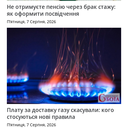
Не отримуєте пенсію через брак стажу:
як оформити посвідчення
П’ятниця, 7 Серпня, 2026
Плату за доставку газу скасували: кого
стосуються нові правила
П’ятниця, 7 Серпня, 2026