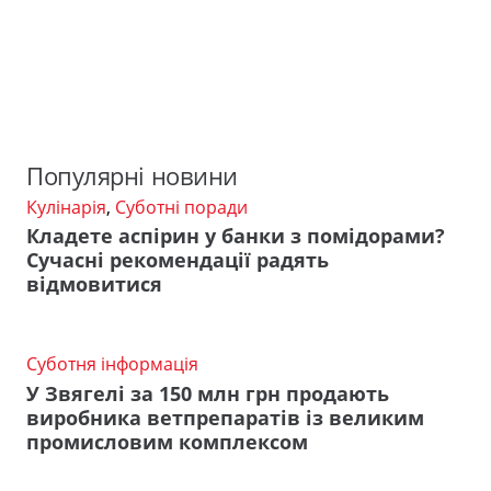
Популярні новини
Кулінарія
,
Суботні поради
Кладете аспірин у банки з помідорами?
Сучасні рекомендації радять
відмовитися
Суботня інформація
У Звягелі за 150 млн грн продають
виробника ветпрепаратів із великим
промисловим комплексом