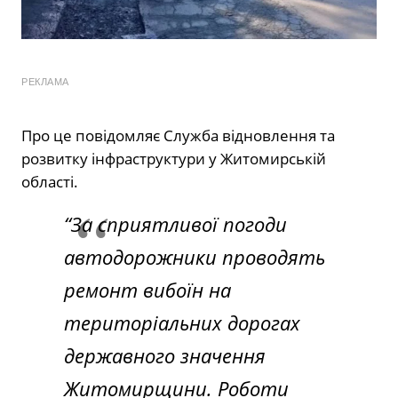
РЕКЛАМА
Про це повідомляє Служба відновлення та
розвитку інфраструктури у Житомирській
області.
“За сприятливої погоди
автодорожники проводять
ремонт вибоїн на
територіальних дорогах
державного значення
Житомирщини. Роботи