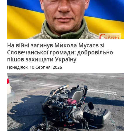
На війні загинув Микола Мусаєв зі
Словечанської громади: добровільно
пішов захищати Україну
Понеділок, 10 Серпня, 2026