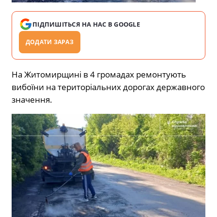
ПІДПИШІТЬСЯ НА НАС В GOOGLE
ДОДАТИ ЗАРАЗ
На Житомирщині в 4 громадах ремонтують
вибоїни на територіальних дорогах державного
значення.