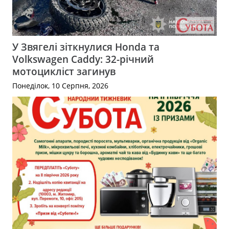
У Звягелі зіткнулися Honda та
Volkswagen Caddy: 32-річний
мотоцикліст загинув
Понеділок, 10 Серпня, 2026