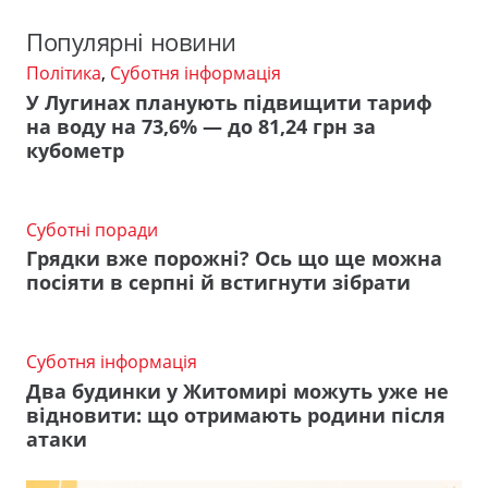
Популярні новини
Політика
,
Суботня інформація
У Лугинах планують підвищити тариф
на воду на 73,6% — до 81,24 грн за
кубометр
Суботні поради
Грядки вже порожні? Ось що ще можна
посіяти в серпні й встигнути зібрати
Суботня інформація
Два будинки у Житомирі можуть уже не
відновити: що отримають родини після
атаки