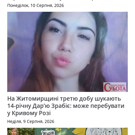
Понеділок, 10 Серпня, 2026
На Житомирщині третю добу шукають
14-річну Дар’ю Зрабіє: може перебувати
у Кривому Розі
Неділя, 9 Серпня, 2026