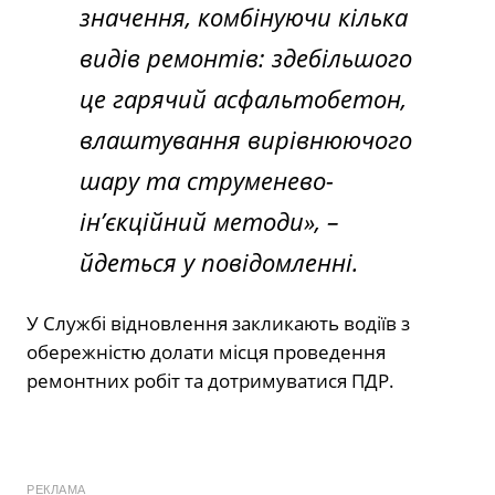
значення, комбінуючи кілька
видів ремонтів: здебільшого
це гарячий асфальтобетон,
влаштування вирівнюючого
шару та струменево-
ін’єкційний методи»,
–
йдеться у повідомленні.
У Службі відновлення закликають водіїв з
обережністю долати місця проведення
ремонтних робіт та дотримуватися ПДР.
РЕКЛАМА