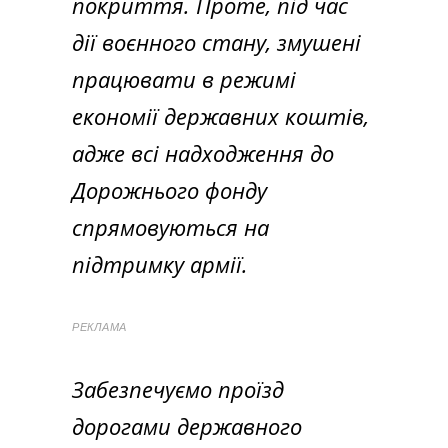
покриття. Проте, під час
дії воєнного стану, змушені
працювати в режимі
економії державних коштів,
адже всі надходження до
Дорожнього фонду
спрямовуються на
підтримку армії.
РЕКЛАМА
Забезпечуємо проїзд
дорогами державного