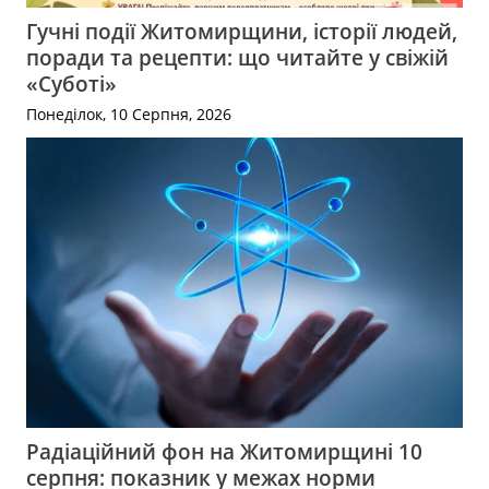
Гучні події Житомирщини, історії людей,
поради та рецепти: що читайте у свіжій
«Суботі»
Понеділок, 10 Серпня, 2026
Радіаційний фон на Житомирщині 10
серпня: показник у межах норми