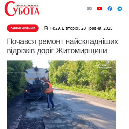
14:29, Вівторок, 20 Травня, 2025
ГАРЯЧІ НОВИНИ
Почався ремонт найскладніших
відрізків доріг Житомирщини