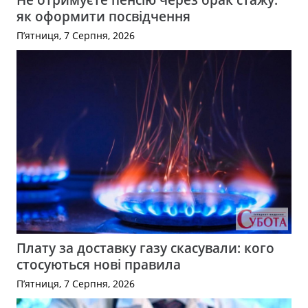
як оформити посвідчення
П’ятниця, 7 Серпня, 2026
Плату за доставку газу скасували: кого
стосуються нові правила
П’ятниця, 7 Серпня, 2026