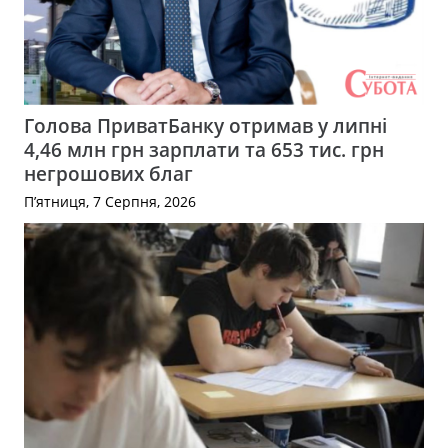
Голова ПриватБанку отримав у липні
4,46 млн грн зарплати та 653 тис. грн
негрошових благ
П’ятниця, 7 Серпня, 2026