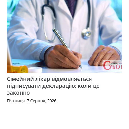
Сімейний лікар відмовляється
підписувати декларацію: коли це
законно
П’ятниця, 7 Серпня, 2026