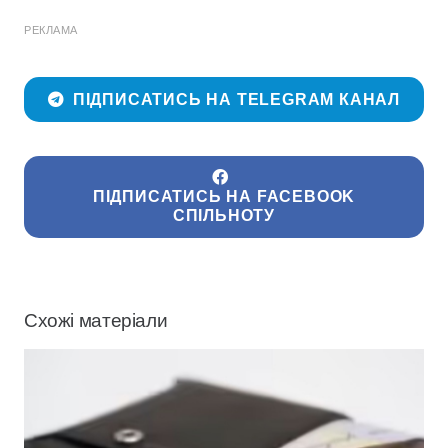
РЕКЛАМА
ПІДПИСАТИСЬ НА TELEGRAM КАНАЛ
ПІДПИСАТИСЬ НА FACEBOOK
СПІЛЬНОТУ
Схожі матеріали