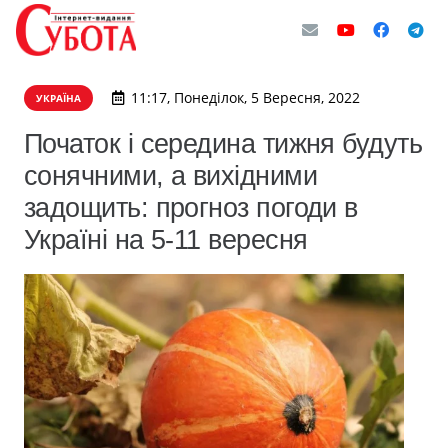
11:17, Понеділок, 5 Вересня, 2022
УКРАЇНА
Початок і середина тижня будуть
сонячними, а вихідними
задощить: прогноз погоди в
Україні на 5-11 вересня