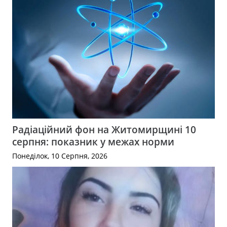
Радіаційний фон на Житомирщині 10
серпня: показник у межах норми
Понеділок, 10 Серпня, 2026