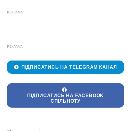
РЕКЛАМА
РЕКЛАМА
ПІДПИСАТИСЬ НА TELEGRAM КАНАЛ
ПІДПИСАТИСЬ НА FACEBOOK
СПІЛЬНОТУ