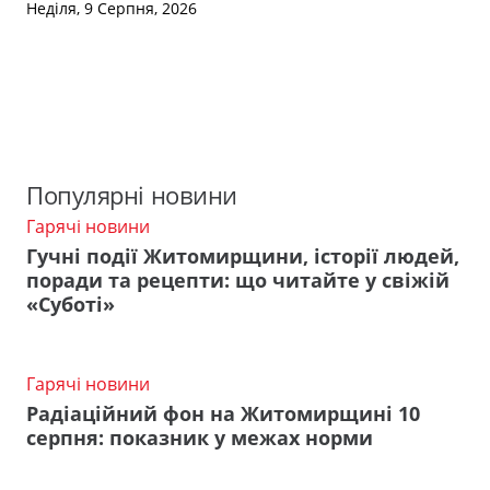
Неділя, 9 Серпня, 2026
Популярні новини
Гарячі новини
Гучні події Житомирщини, історії людей,
поради та рецепти: що читайте у свіжій
«Суботі»
Гарячі новини
Радіаційний фон на Житомирщині 10
серпня: показник у межах норми