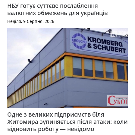
НБУ готує суттєве послаблення
валютних обмежень для українців
Неділя, 9 Серпня, 2026
Одне з великих підприємств біля
Житомира зупиняється після атаки: коли
відновить роботу — невідомо