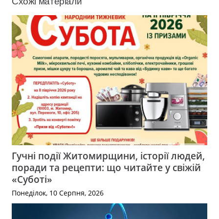
Схожі матеріали
Гучні події Житомирщини, історії людей,
поради та рецепти: що читайте у свіжій
«Суботі»
Понеділок, 10 Серпня, 2026