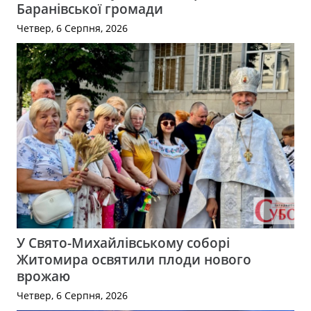
Баранівської громади
Четвер, 6 Серпня, 2026
У Свято-Михайлівському соборі
Житомира освятили плоди нового
врожаю
Четвер, 6 Серпня, 2026