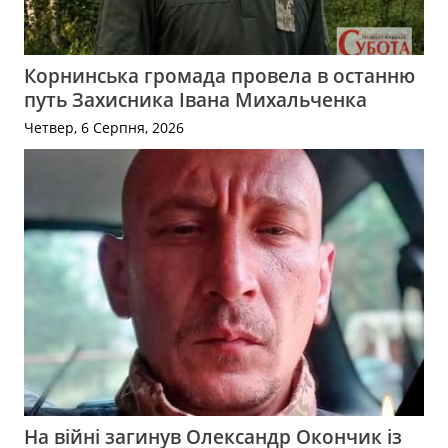
Корнинська громада провела в останню
путь Захисника Івана Михальченка
Четвер, 6 Серпня, 2026
На війні загинув Олександр Окончик із