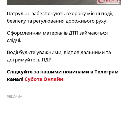
Патрульні забезпечують охорону місця події,
безпеку та регулювання дорожнього руху.
Оформленням матеріалів ДТП займаються
слідчі.
Водії будьте уважними, відповідальними та
дотримуйтесь ПДР.
Слідкуйте за нашими новинами в Телеграм-
каналі
Субота Онлайн
РЕКЛАМА