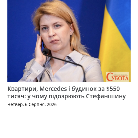
Квартири, Mercedes і будинок за $550
тисяч: у чому підозрюють Стефанішину
Четвер, 6 Серпня, 2026