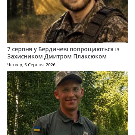
7 серпня у Бердичеві попрощаються із
Захисником Дмитром Плаксюком
Четвер, 6 Серпня, 2026