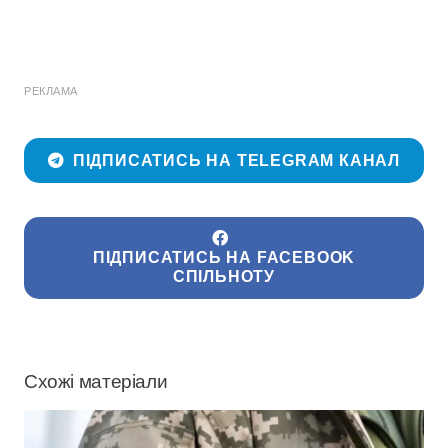
РЕКЛАМА
ПІДПИСАТИСЬ НА TELEGRAM КАНАЛ
ПІДПИСАТИСЬ НА FACEBOOK
СПІЛЬНОТУ
Схожі матеріали