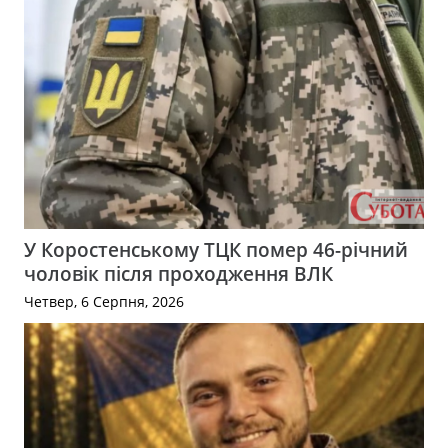
У Коростенському ТЦК помер 46-річний
чоловік після проходження ВЛК
Четвер, 6 Серпня, 2026