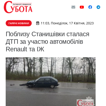
11:03, Понеділок, 17 Квітня, 2023
ГАРЯЧІ НОВИНИ
Поблизу Станишівки сталася
ДТП за участю автомобілів
Renault та ІЖ