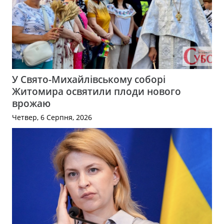
У Свято-Михайлівському соборі
Житомира освятили плоди нового
врожаю
Четвер, 6 Серпня, 2026