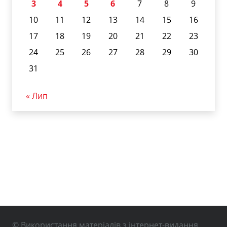
3
4
5
6
7
8
9
10
11
12
13
14
15
16
17
18
19
20
21
22
23
24
25
26
27
28
29
30
31
« Лип
© Використання матеріалів з інтернет-видання