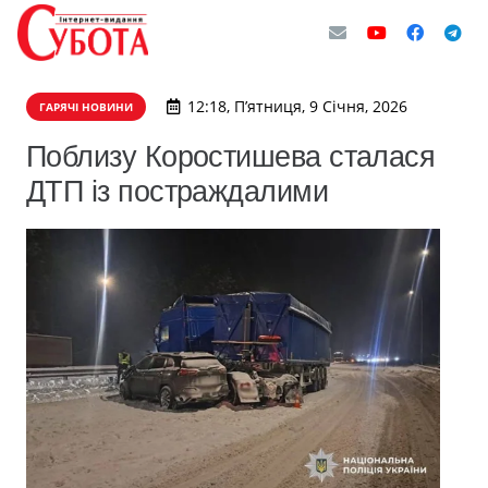
12:18, П’ятниця, 9 Січня, 2026
ГАРЯЧІ НОВИНИ
Поблизу Коростишева сталася
ДТП із постраждалими