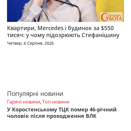
Квартири, Mercedes і будинок за $550
тисяч: у чому підозрюють Стефанішину
Четвер, 6 Серпня, 2026
Популярні новини
Гарячі новини
,
Топ новини
У Коростенському ТЦК помер 46-річний
чоловік після проходження ВЛК