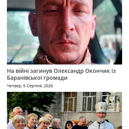
На війні загинув Олександр Окончик із
Баранівської громади
Четвер, 6 Серпня, 2026