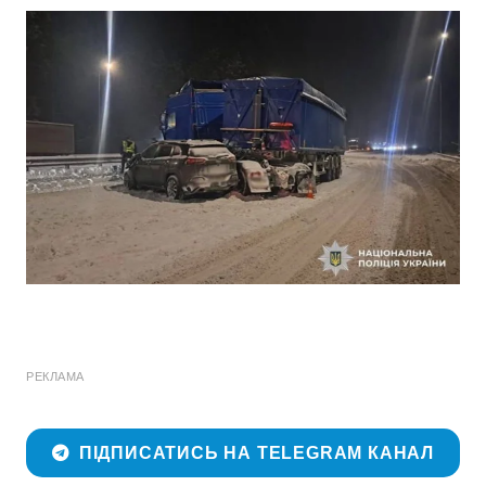
РЕКЛАМА
ПІДПИСАТИСЬ НА TELEGRAM КАНАЛ