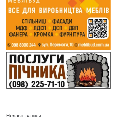
Недавні записи