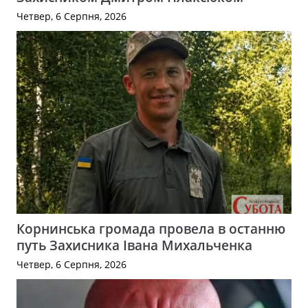
Четвер, 6 Серпня, 2026
Корнинська громада провела в останню
путь Захисника Івана Михальченка
Четвер, 6 Серпня, 2026