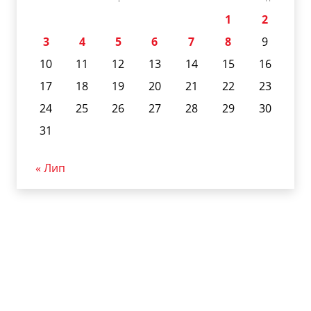
1
2
3
4
5
6
7
8
9
10
11
12
13
14
15
16
17
18
19
20
21
22
23
24
25
26
27
28
29
30
31
« Лип