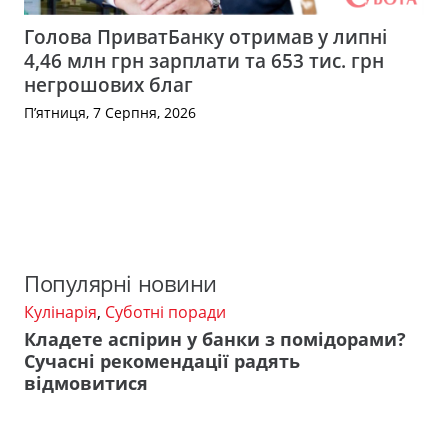
Голова ПриватБанку отримав у липні
4,46 млн грн зарплати та 653 тис. грн
негрошових благ
П’ятниця, 7 Серпня, 2026
Популярні новини
Кулінарія
,
Суботні поради
Кладете аспірин у банки з помідорами?
Сучасні рекомендації радять
відмовитися