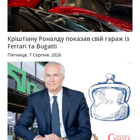
Кріштіану Роналду показав свій гараж із
Ferrari та Bugatti
П’ятниця, 7 Серпня, 2026