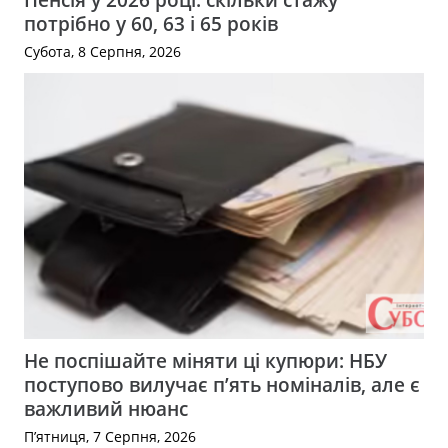
потрібно у 60, 63 і 65 років
Субота, 8 Серпня, 2026
Не поспішайте міняти ці купюри: НБУ
поступово вилучає п’ять номіналів, але є
важливий нюанс
П’ятниця, 7 Серпня, 2026