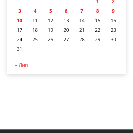
1
2
3
4
5
6
7
8
9
10
11
12
13
14
15
16
17
18
19
20
21
22
23
24
25
26
27
28
29
30
31
« Лип