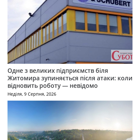
Одне з великих підприємств біля
Житомира зупиняється після атаки: коли
відновить роботу — невідомо
Неділя, 9 Серпня, 2026