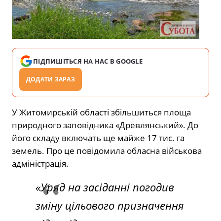
ПІДПИШІТЬСЯ НА НАС В GOOGLE
ДОДАТИ ЗАРАЗ
У Житомирській області збільшиться площа
природного заповідника «Древлянський». До
його складу включать ще майже 17 тис. га
земель. Про це повідомила обласна військова
адміністрація.
«Уряд на засіданні погодив
зміну цільового призначення