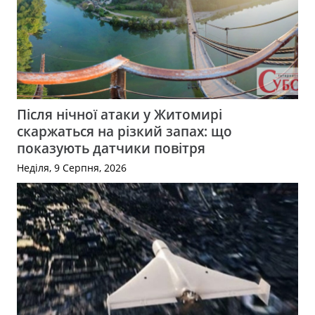
Після нічної атаки у Житомирі
скаржаться на різкий запах: що
показують датчики повітря
Неділя, 9 Серпня, 2026