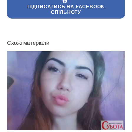
ПІДПИСАТИСЬ НА FACEBOOK
СПІЛЬНОТУ
Схожі матеріали