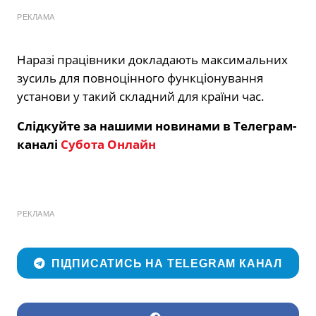
РЕКЛАМА
Наразі працівники докладають максимальних
зусиль для повноцінного функціонування
установи у такий складний для країни час.
Слідкуйте за нашими новинами в Телеграм-
каналі
Субота Онлайн
РЕКЛАМА
ПІДПИСАТИСЬ НА TELEGRAM КАНАЛ