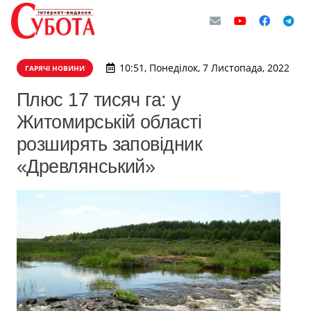
10:51, Понеділок, 7 Листопада, 2022
ГАРЯЧІ НОВИНИ
Плюс 17 тисяч га: у
Житомирській області
розширять заповідник
«Древлянський»