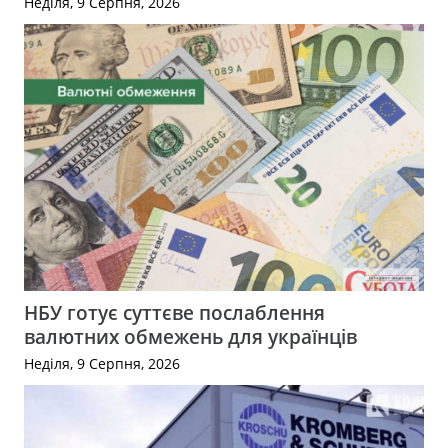
Неділя, 9 Серпня, 2026
НБУ готує суттєве послаблення
валютних обмежень для українців
Неділя, 9 Серпня, 2026