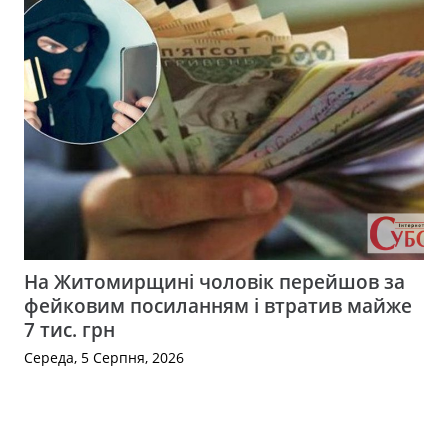
На Житомирщині чоловік перейшов за
фейковим посиланням і втратив майже
7 тис. грн
Середа, 5 Серпня, 2026