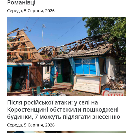
Романівці
Середа, 5 Серпня, 2026
Після російської атаки: у селі на
Коростенщині обстежили пошкоджені
будинки, 7 можуть підлягати знесенню
Середа, 5 Серпня, 2026