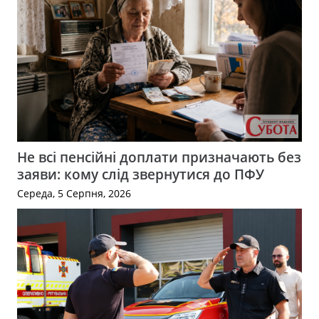
Не всі пенсійні доплати призначають без
заяви: кому слід звернутися до ПФУ
Середа, 5 Серпня, 2026