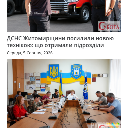
ДСНС Житомирщини посилили новою
технікою: що отримали підрозділи
Середа, 5 Серпня, 2026