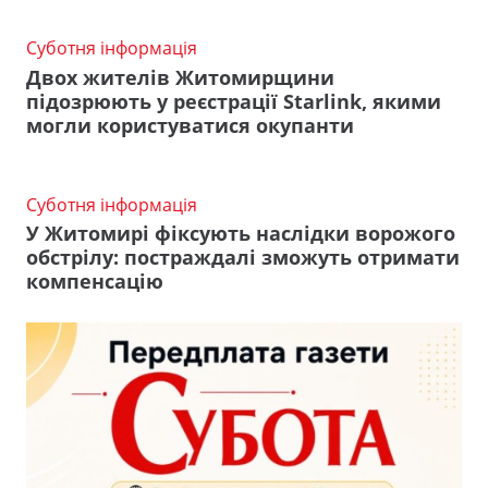
Суботня інформація
Двох жителів Житомирщини
підозрюють у реєстрації Starlink, якими
могли користуватися окупанти
Суботня інформація
У Житомирі фіксують наслідки ворожого
обстрілу: постраждалі зможуть отримати
компенсацію