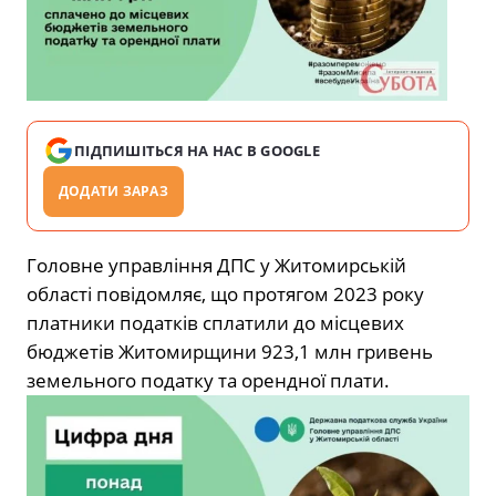
ПІДПИШІТЬСЯ НА НАС В GOOGLE
ДОДАТИ ЗАРАЗ
Головне управління ДПС у Житомирській
області повідомляє, що протягом 2023 року
платники податків сплатили до місцевих
бюджетів Житомирщини 923,1 млн гривень
земельного податку та орендної плати.