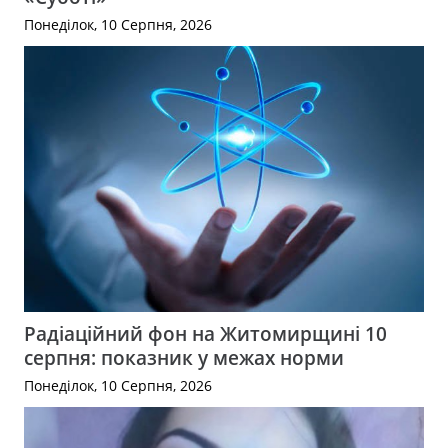
Понеділок, 10 Серпня, 2026
Радіаційний фон на Житомирщині 10
серпня: показник у межах норми
Понеділок, 10 Серпня, 2026