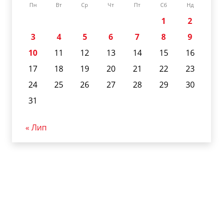
Пн
Вт
Ср
Чт
Пт
Сб
Нд
1
2
3
4
5
6
7
8
9
10
11
12
13
14
15
16
17
18
19
20
21
22
23
24
25
26
27
28
29
30
31
« Лип