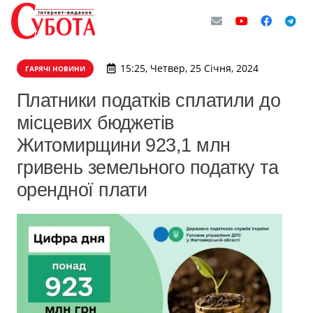
15:25, Четвер, 25 Січня, 2024
ГАРЯЧІ НОВИНИ
Платники податків сплатили до
місцевих бюджетів
Житомирщини 923,1 млн
гривень земельного податку та
орендної плати