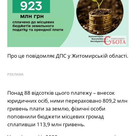
Про це повідомляє ДПС у Житомирській області.
РЕКЛАМА
Понад 88 відсотків цього платежу – внесок
юридичних осіб, ними перераховано 809,2 млн
гривень плати за землю, фізичні особи
поповнили бюджети місцевих громад
сплативши 113,9 млн гривень.