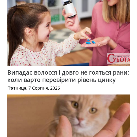
Випадає волосся і довго не гояться рани:
коли варто перевірити рівень цинку
П’ятниця, 7 Серпня, 2026