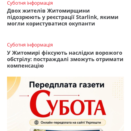
Суботня інформація
Двох жителів Житомирщини
підозрюють у реєстрації Starlink, якими
могли користуватися окупанти
Суботня інформація
У Житомирі фіксують наслідки ворожого
обстрілу: постраждалі зможуть отримати
компенсацію