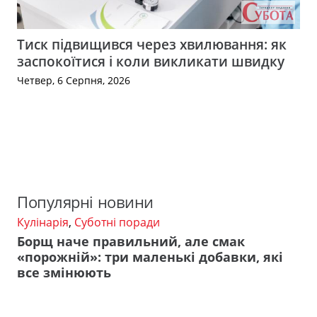
Тиск підвищився через хвилювання: як
заспокоїтися і коли викликати швидку
Четвер, 6 Серпня, 2026
Популярні новини
Кулінарія
,
Суботні поради
Борщ наче правильний, але смак
«порожній»: три маленькі добавки, які
все змінюють