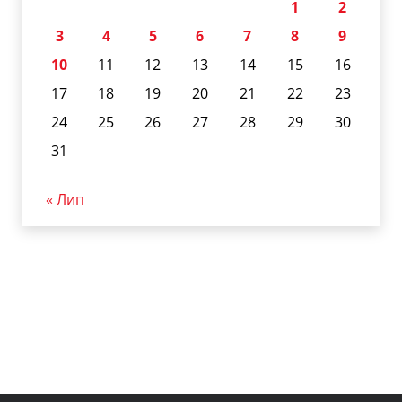
1
2
3
4
5
6
7
8
9
10
11
12
13
14
15
16
17
18
19
20
21
22
23
24
25
26
27
28
29
30
31
« Лип