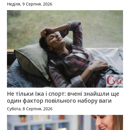
Неділя, 9 Серпня, 2026
Не тільки їжа і спорт: вчені знайшли ще
один фактор повільного набору ваги
Субота, 8 Серпня, 2026