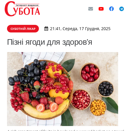
21:41, Середа, 17 Грудня, 2025
СУБОТНІЙ ЛІКАР
Пізні ягоди для здоров’я