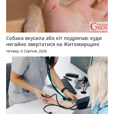
Собака вкусила або кіт подряпав: куди
негайно звертатися на Житомирщині
Четвер, 6 Серпня, 2026