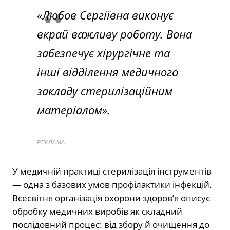
«Любов Сергіївна виконує
вкрай важливу роботу. Вона
забезпечує хірургічне та
інші відділення медичного
закладу стерилізаційним
матеріалом».
РЕКЛАМА
У медичній практиці стерилізація інструментів
— одна з базових умов профілактики інфекцій.
Всесвітня організація охорони здоров’я описує
обробку медичних виробів як складний
послідовний процес: від збору й очищення до