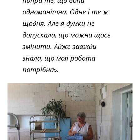
одноманітна. Одне і те ж
щодня. Але я думки не
допускала, що можна щось
змінити. Адже завжди
знала, що моя робота
потрібна».