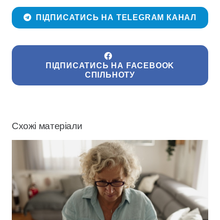
ПІДПИСАТИСЬ НА TELEGRAM КАНАЛ
ПІДПИСАТИСЬ НА FACEBOOK
СПІЛЬНОТУ
Схожі матеріали