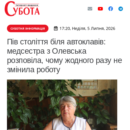
17:20, Неділя, 5 Липня, 2026
СУБОТНЯ ІНФОРМАЦІЯ
Пів століття біля автоклавів:
медсестра з Олевська
розповіла, чому жодного разу не
змінила роботу