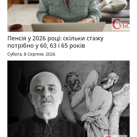
Пенсія у 2026 році: скільки стажу
потрібно у 60, 63 і 65 років
Субота, 8 Серпня, 2026