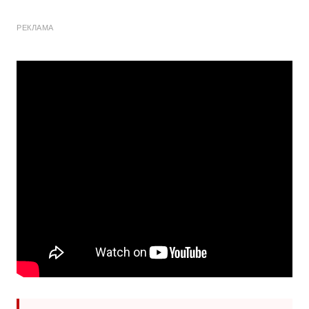
РЕКЛАМА