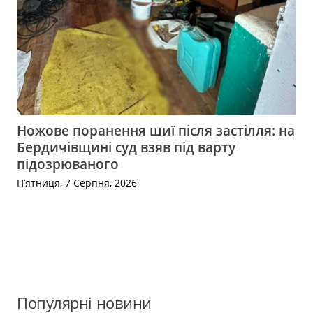
Ножове поранення шиї після застілля: на
Бердичівщині суд взяв під варту
підозрюваного
П’ятниця, 7 Серпня, 2026
Популярні новини