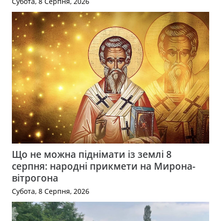
Субота, 8 Серпня, 2026
Що не можна піднімати із землі 8
серпня: народні прикмети на Мирона-
вітрогона
Субота, 8 Серпня, 2026