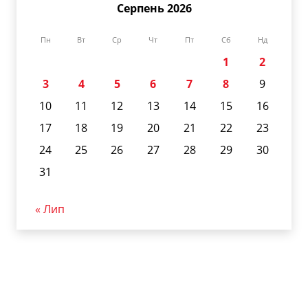
Серпень 2026
Пн
Вт
Ср
Чт
Пт
Сб
Нд
1
2
3
4
5
6
7
8
9
10
11
12
13
14
15
16
17
18
19
20
21
22
23
24
25
26
27
28
29
30
31
« Лип