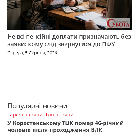
Не всі пенсійні доплати призначають без
заяви: кому слід звернутися до ПФУ
Середа, 5 Серпня, 2026
Популярні новини
Гарячі новини
,
Топ новини
У Коростенському ТЦК помер 46-річний
чоловік після проходження ВЛК