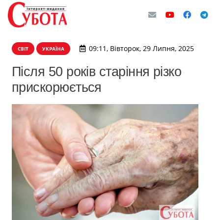
09:11, Вівторок, 29 Липня, 2025
СВІТ
УКРАЇНА
Після 50 років старіння різко
прискорюється