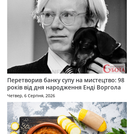
Перетворив банку супу на мистецтво: 98
років від дня народження Енді Воргола
Четвер, 6 Серпня, 2026