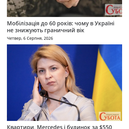
Мобілізація до 60 років: чому в Україні
не знижують граничний вік
Четвер, 6 Серпня, 2026
Квартири, Mercedes і будинок за $550