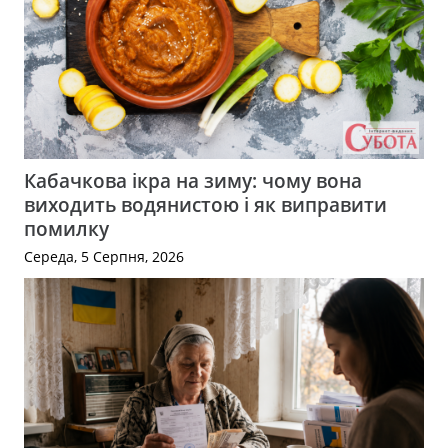
Кабачкова ікра на зиму: чому вона
виходить водянистою і як виправити
помилку
Середа, 5 Серпня, 2026