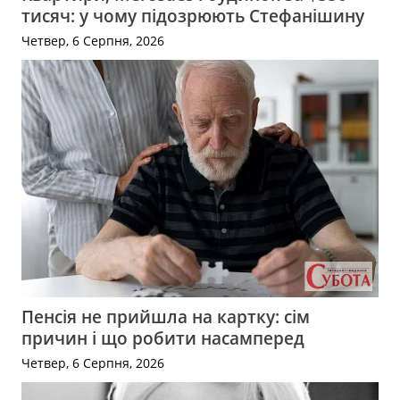
тисяч: у чому підозрюють Стефанішину
Четвер, 6 Серпня, 2026
Пенсія не прийшла на картку: сім
причин і що робити насамперед
Четвер, 6 Серпня, 2026