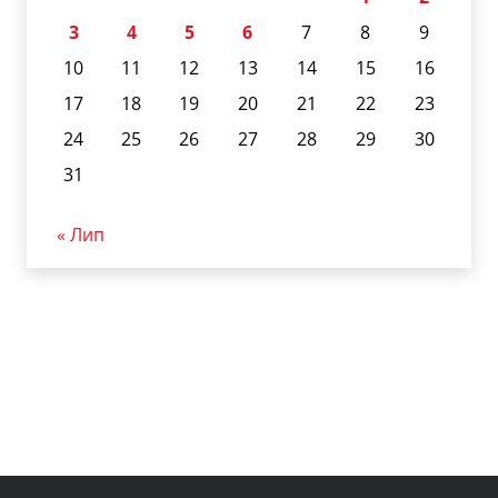
3
4
5
6
7
8
9
10
11
12
13
14
15
16
17
18
19
20
21
22
23
24
25
26
27
28
29
30
31
« Лип