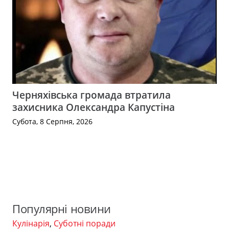
Черняхівська громада втратила
захисника Олександра Капустіна
Субота, 8 Серпня, 2026
Популярні новини
Кулінарія
,
Суботні поради