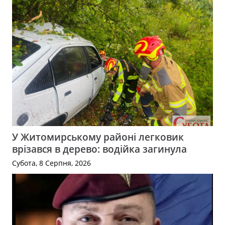
У Житомирському районі легковик
врізався в дерево: водійка загинула
Субота, 8 Серпня, 2026