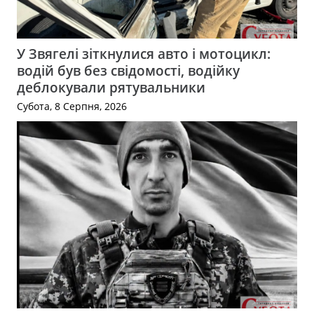
У Звягелі зіткнулися авто і мотоцикл:
водій був без свідомості, водійку
деблокували рятувальники
Субота, 8 Серпня, 2026