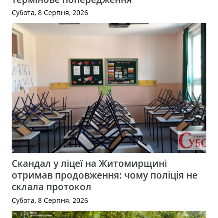
Субота, 8 Серпня, 2026
Скандал у ліцеї на Житомирщині
отримав продовження: чому поліція не
склала протокол
Субота, 8 Серпня, 2026