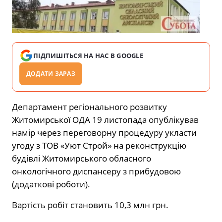
ПІДПИШІТЬСЯ НА НАС В GOOGLE
ДОДАТИ ЗАРАЗ
Департамент регіонального розвитку
Житомирської ОДА 19 листопада опублікував
намір через переговорну процедуру укласти
угоду з ТОВ «Уют Строй» на реконструкцію
будівлі Житомирського обласного
онкологічного диспансеру з прибудовою
(додаткові роботи).
Вартість робіт становить 10,3 млн грн.