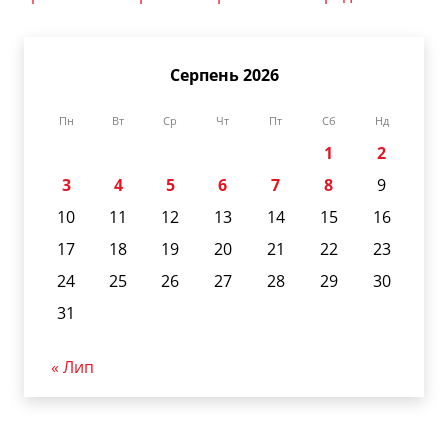
Серпень 2026
Пн
Вт
Ср
Чт
Пт
Сб
Нд
1
2
3
4
5
6
7
8
9
10
11
12
13
14
15
16
17
18
19
20
21
22
23
24
25
26
27
28
29
30
31
« Лип