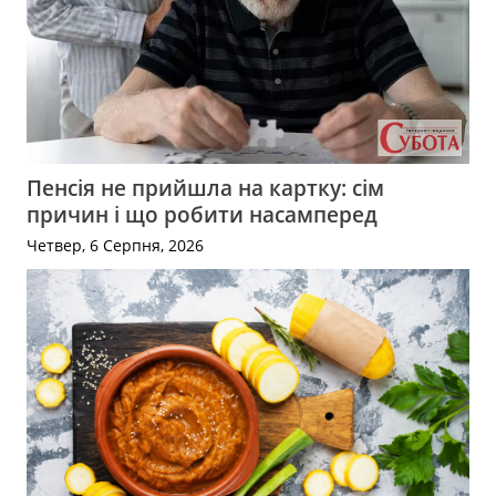
Пенсія не прийшла на картку: сім
причин і що робити насамперед
Четвер, 6 Серпня, 2026