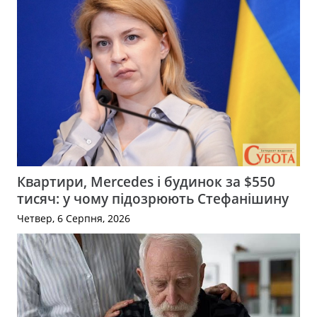
Квартири, Mercedes і будинок за $550
тисяч: у чому підозрюють Стефанішину
Четвер, 6 Серпня, 2026