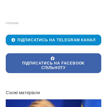
РЕКЛАМА
ПІДПИСАТИСЬ НА TELEGRAM КАНАЛ
ПІДПИСАТИСЬ НА FACEBOOK
СПІЛЬНОТУ
Схожі матеріали