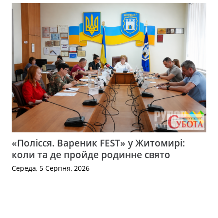
«Полісся. Вареник FEST» у Житомирі:
коли та де пройде родинне свято
Середа, 5 Серпня, 2026