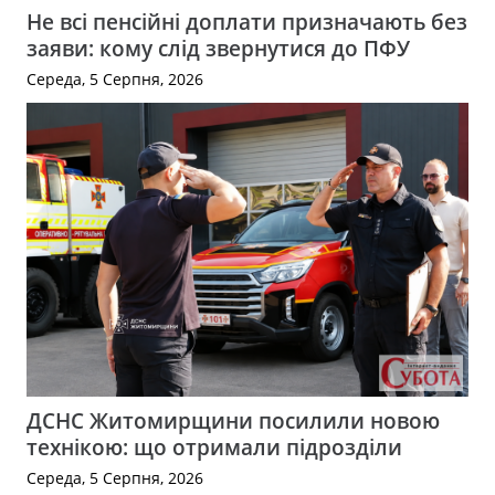
Не всі пенсійні доплати призначають без
заяви: кому слід звернутися до ПФУ
Середа, 5 Серпня, 2026
ДСНС Житомирщини посилили новою
технікою: що отримали підрозділи
Середа, 5 Серпня, 2026