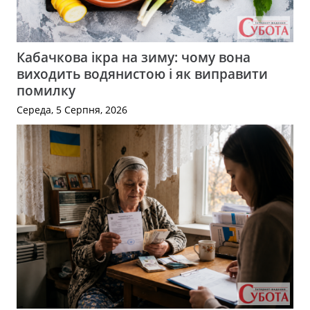
Кабачкова ікра на зиму: чому вона
виходить водянистою і як виправити
помилку
Середа, 5 Серпня, 2026