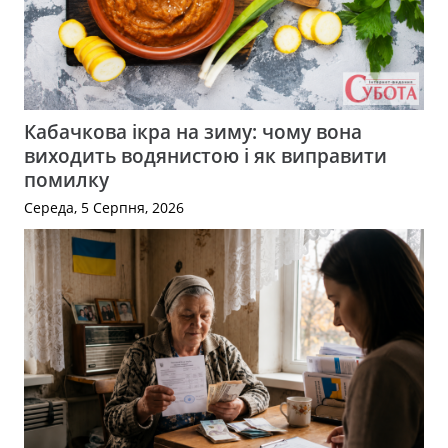
Кабачкова ікра на зиму: чому вона
виходить водянистою і як виправити
помилку
Середа, 5 Серпня, 2026