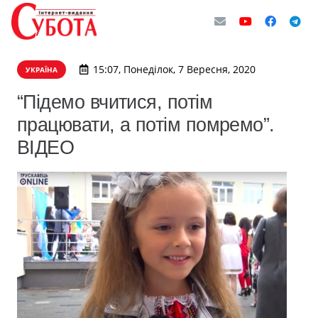
15:07, Понеділок, 7 Вересня, 2020
УКРАЇНА
“Підемо вчитися, потім
працювати, а потім помремо”.
ВІДЕО