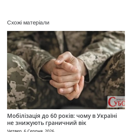
Схожі матеріали
Мобілізація до 60 років: чому в Україні
не знижують граничний вік
Четвер, 6 Серпня, 2026