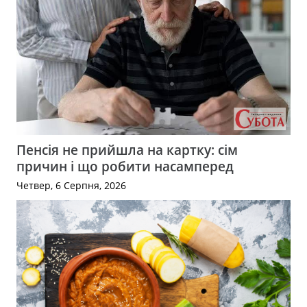
Пенсія не прийшла на картку: сім
причин і що робити насамперед
Четвер, 6 Серпня, 2026