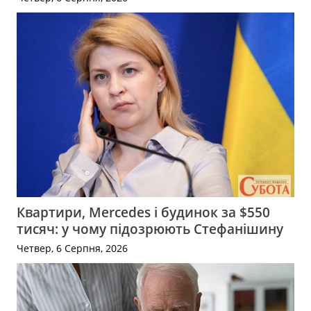
Квартири, Mercedes і будинок за $550
тисяч: у чому підозрюють Стефанішину
Четвер, 6 Серпня, 2026