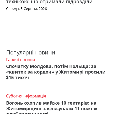
технікою: що отримали підрозділи
Середа, 5 Серпня, 2026
Популярні новини
Гарячі новини
Спочатку Молдова, потім Польща: за
«квиток за кордон» у Житомирі просили
$15 тисяч
Суботня інформація
Вогонь охопив майже 10 гектарів: на
Житомирщині зафіксували 11 пожеж
сухої рослинності