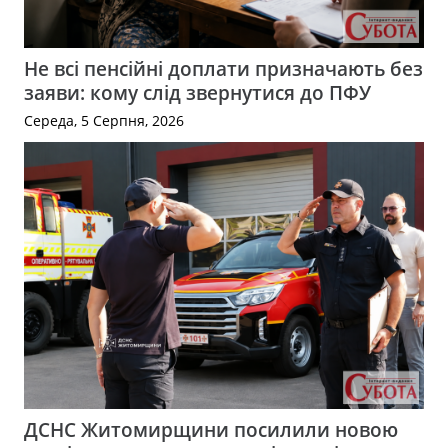
Не всі пенсійні доплати призначають без
заяви: кому слід звернутися до ПФУ
Середа, 5 Серпня, 2026
ДСНС Житомирщини посилили новою