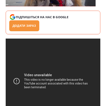
ПІДПИШІТЬСЯ НА НАС В GOOGLE
ДОДАТИ ЗАРАЗ