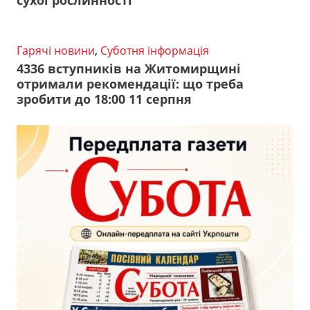
Гарячі новини
,
Суботня інформація
4336 вступників на Житомирщині
отримали рекомендації: що треба
зробити до 18:00 11 серпня