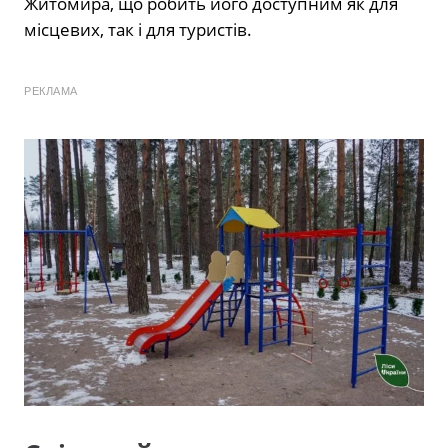
Житомира, що робить його доступним як для
місцевих, так і для туристів.
РЕКЛАМА