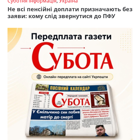
Суботня інформація
,
Україна
Не всі пенсійні доплати призначають без
заяви: кому слід звернутися до ПФУ