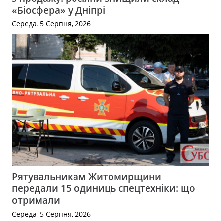
«Біосфера» у Дніпрі
Середа, 5 Серпня, 2026
Рятувальникам Житомирщини
передали 15 одиниць спецтехніки: що
отримали
Середа, 5 Серпня, 2026