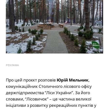
РЕКЛАМА
Про цей проєкт розповів
Юрій Мельник
,
комунікаційник Столичного лісового офісу
держпідприємства “Ліси України”. За його
словами, “Лісовичок” – це частина великої
ініціативи з розвитку рекреаційних пунктів у