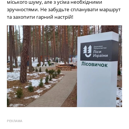
міського шуму, але з усіма необхідними
зручностями. Не забудьте спланувати маршрут
та захопити гарний настрій!
РЕКЛАМА