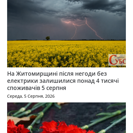
На Житомирщині після негоди без
електрики залишилися понад 4 тисячі
споживачів 5 серпня
Середа, 5 Серпня, 2026