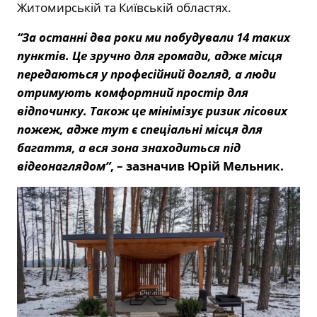
Житомирській та Київській областях.
“За останні два роки ми побудували 14 таких
пунктів. Це зручно для громади, адже місця
передаються у професійний догляд, а люди
отримують комфортний простір для
відпочинку. Також це мінімізує ризик лісових
пожеж, адже тут є спеціальні місця для
багаття, а вся зона знаходиться під
відеонаглядом”
, – зазначив Юрій Мельник.