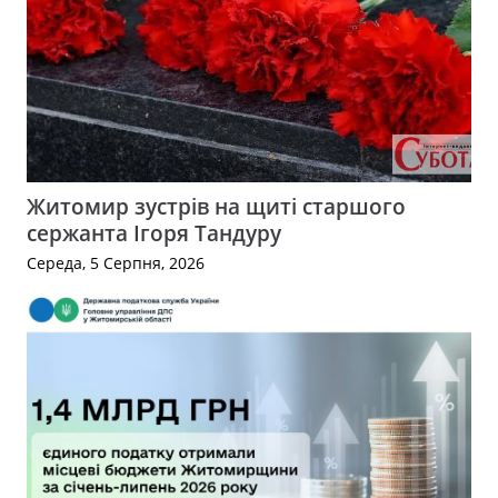
Житомир зустрів на щиті старшого
сержанта Ігоря Тандуру
Середа, 5 Серпня, 2026