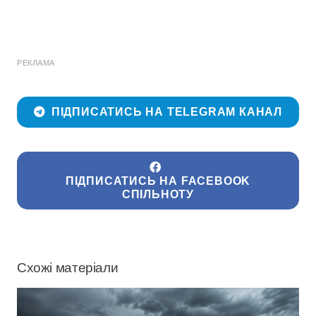
РЕКЛАМА
ПІДПИСАТИСЬ НА TELEGRAM КАНАЛ
ПІДПИСАТИСЬ НА FACEBOOK
СПІЛЬНОТУ
Схожі матеріали