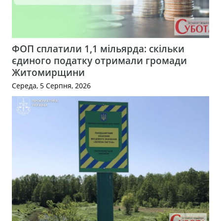
ФОП сплатили 1,1 мільярда: скільки
єдиного податку отримали громади
Житомирщини
Середа, 5 Серпня, 2026