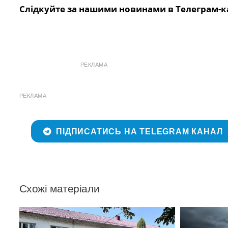
Слідкуйте за нашими новинами в Телеграм-к
РЕКЛАМА
РЕКЛАМА
ПІДПИСАТИСЬ НА TELEGRAM КАНАЛ
Схожі матеріали