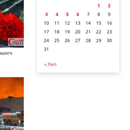
1
2
3
4
5
6
7
8
9
10
11
12
13
14
15
16
17
18
19
20
21
22
23
24
25
26
27
28
29
30
31
аршого
« Лип