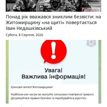
Понад рік вважався зниклим безвісти: на
Житомирщину «на щиті» повертається
Іван Недашківський
Субота, 8 Серпня, 2026