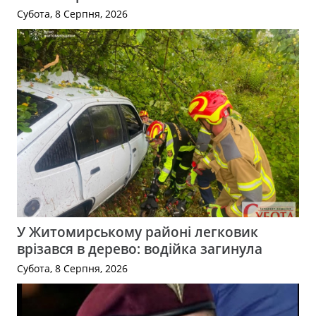
Субота, 8 Серпня, 2026
У Житомирському районі легковик
врізався в дерево: водійка загинула
Субота, 8 Серпня, 2026