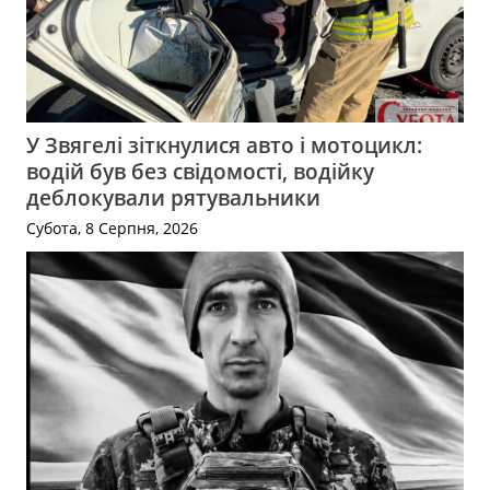
У Звягелі зіткнулися авто і мотоцикл:
водій був без свідомості, водійку
деблокували рятувальники
Субота, 8 Серпня, 2026