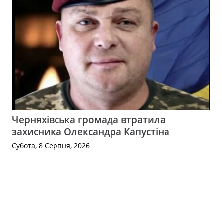
Черняхівська громада втратила
захисника Олександра Капустіна
Субота, 8 Серпня, 2026