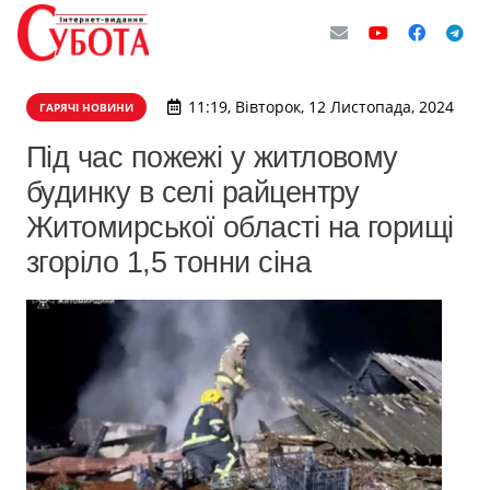
11:19, Вівторок, 12 Листопада, 2024
ГАРЯЧІ НОВИНИ
Під час пожежі у житловому
будинку в селі райцентру
Житомирської області на горищі
згоріло 1,5 тонни сіна