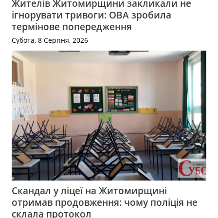
Жителів Житомирщини закликали не
ігнорувати тривоги: ОВА зробила
термінове попередження
Субота, 8 Серпня, 2026
Скандал у ліцеї на Житомирщині
отримав продовження: чому поліція не
склала протокол