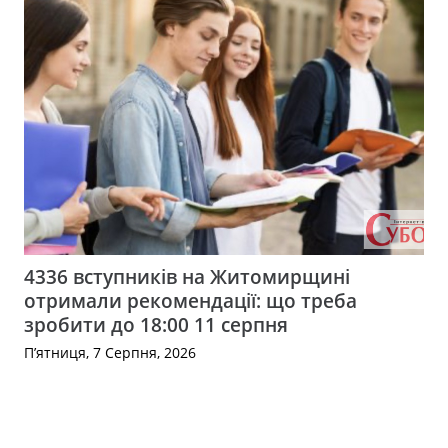
4336 вступників на Житомирщині
отримали рекомендації: що треба
зробити до 18:00 11 серпня
П’ятниця, 7 Серпня, 2026