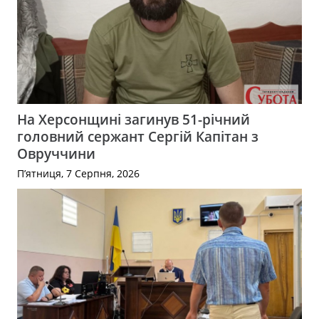
На Херсонщині загинув 51-річний
головний сержант Сергій Капітан з
Овруччини
П’ятниця, 7 Серпня, 2026