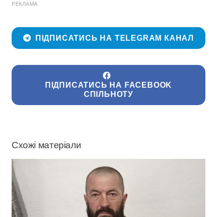
РЕКЛАМА
ПІДПИСАТИСЬ НА TELEGRAM КАНАЛ
ПІДПИСАТИСЬ НА FACEBOOK
СПІЛЬНОТУ
Схожі матеріали