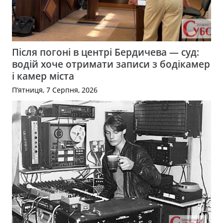
Після погоні в центрі Бердичева — суд:
водій хоче отримати записи з бодікамер
і камер міста
П’ятниця, 7 Серпня, 2026