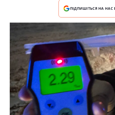
ПІДПИШІТЬСЯ НА НАС 