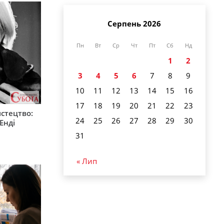
Серпень 2026
Пн
Вт
Ср
Чт
Пт
Сб
Нд
1
2
3
4
5
6
7
8
9
10
11
12
13
14
15
16
17
18
19
20
21
22
23
стецтво:
24
25
26
27
28
29
30
Енді
31
« Лип