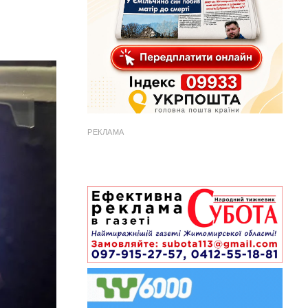
РЕКЛАМА