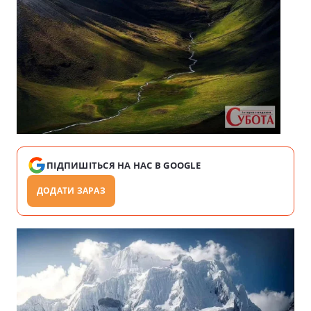
ПІДПИШІТЬСЯ НА НАС В GOOGLE
ДОДАТИ ЗАРАЗ