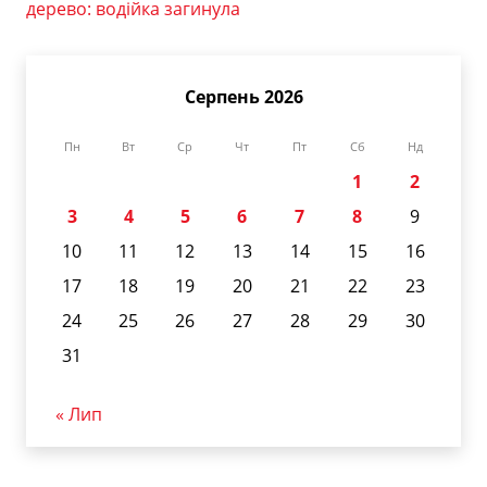
дерево: водійка загинула
Серпень 2026
Пн
Вт
Ср
Чт
Пт
Сб
Нд
1
2
3
4
5
6
7
8
9
10
11
12
13
14
15
16
17
18
19
20
21
22
23
24
25
26
27
28
29
30
31
« Лип