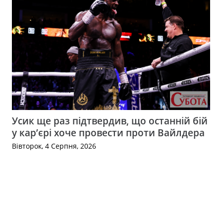
Усик ще раз підтвердив, що останній бій
у кар’єрі хоче провести проти Вайлдера
Вівторок, 4 Серпня, 2026