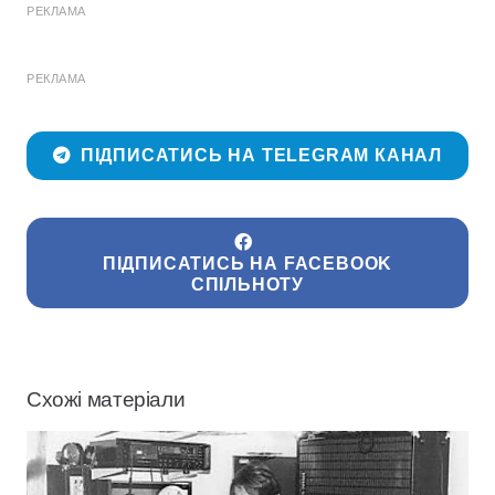
РЕКЛАМА
РЕКЛАМА
ПІДПИСАТИСЬ НА TELEGRAM КАНАЛ
ПІДПИСАТИСЬ НА FACEBOOK
СПІЛЬНОТУ
Схожі матеріали