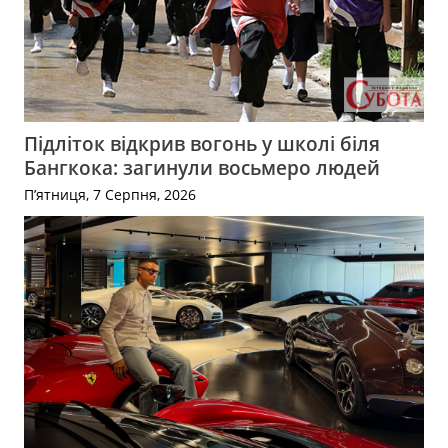
Підліток відкрив вогонь у школі біля
Бангкока: загинули восьмеро людей
П’ятниця, 7 Серпня, 2026