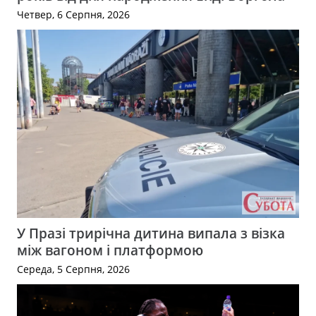
Четвер, 6 Серпня, 2026
У Празі трирічна дитина випала з візка
між вагоном і платформою
Середа, 5 Серпня, 2026