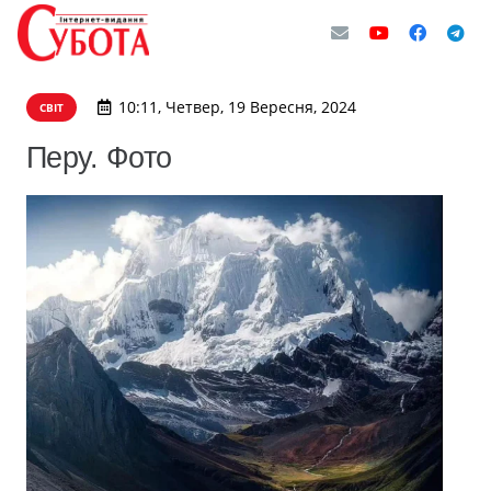
10:11, Четвер, 19 Вересня, 2024
СВІТ
Перу. Фото