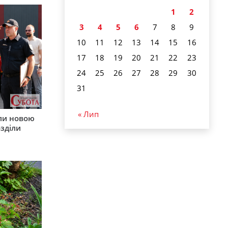
1
2
3
4
5
6
7
8
9
10
11
12
13
14
15
16
17
18
19
20
21
22
23
24
25
26
27
28
29
30
31
« Лип
ли новою
зділи