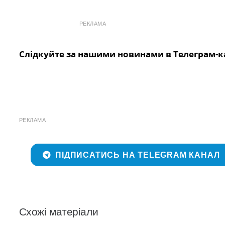
РЕКЛАМА
Слідкуйте за нашими новинами в Телеграм-к
РЕКЛАМА
ПІДПИСАТИСЬ НА TELEGRAM КАНАЛ
Схожі матеріали