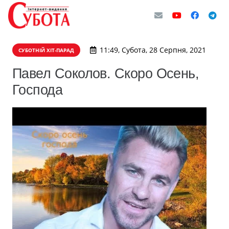
11:49, Субота, 28 Серпня, 2021
СУБОТНІЙ ХІТ-ПАРАД
Павел Соколов. Скоро Осень,
Господа