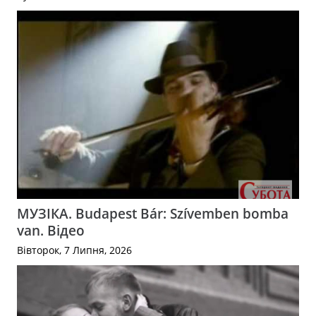
МУЗІКА. Budapest Bár: Szívemben bomba
van. Відео
Вівторок, 7 Липня, 2026