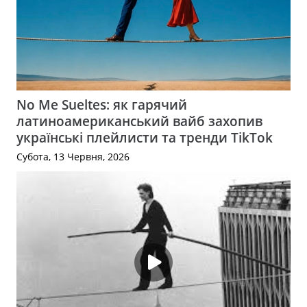
No Me Sueltes: як гарячий
латиноамериканський вайб захопив
українські плейлисти та тренди TikTok
Субота, 13 Червня, 2026