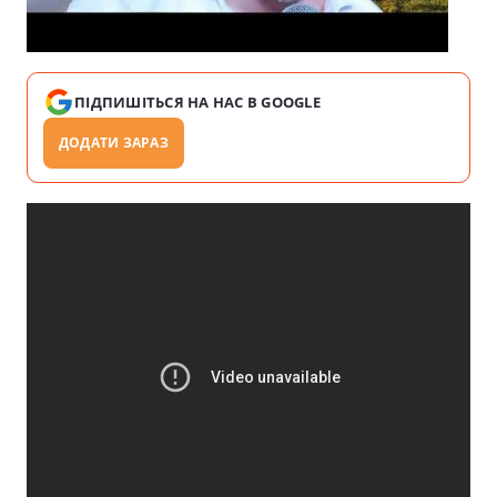
ПІДПИШІТЬСЯ НА НАС В GOOGLE
ДОДАТИ ЗАРАЗ