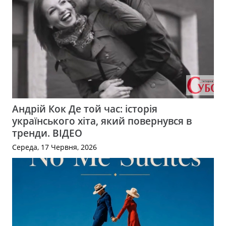
Андрій Кок Де той час: історія
українського хіта, який повернувся в
тренди. ВІДЕО
Середа, 17 Червня, 2026