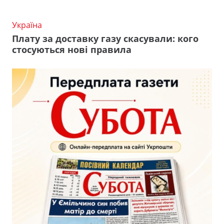
Україна
Плату за доставку газу скасували: кого
стосуються нові правила