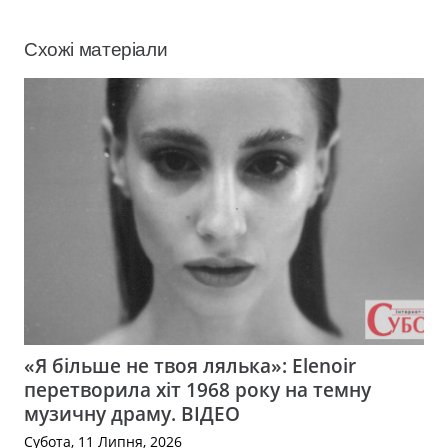
Схожі матеріали
«Я більше не твоя лялька»: Elenoir
перетворила хіт 1968 року на темну
музичну драму. ВІДЕО
Субота, 11 Липня, 2026