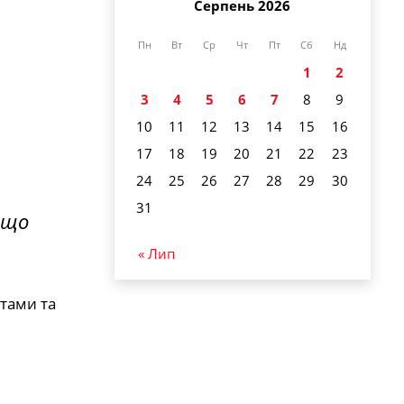
Серпень 2026
Пн
Вт
Ср
Чт
Пт
Сб
Нд
1
2
3
4
5
6
7
8
9
10
11
12
13
14
15
16
17
18
19
20
21
22
23
24
25
26
27
28
29
30
31
 що
« Лип
тами та