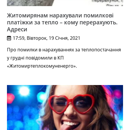
Житомирянам нарахували помилкові
платіжки за тепло – кому перерахують.
Адреси
17:59, Вівторок, 19 Січня, 2021
Про помилки в нарахуваннях за теплопостачання
у грудні повідомили в КП
«Житомиртеплокомуненерго».