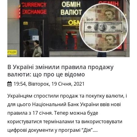
В Україні змінили правила продажу
валюти: що про це відомо
19:54, Вівторок, 19 Січня, 2021
Українцям спростили продаж та покупку валюти, і
для цього Національний Банк України ввів нові
правила з 17 січня. Тепер можна буде
користуватися терміналами та використовувати
цифрові документи у програмі “Дія”.…