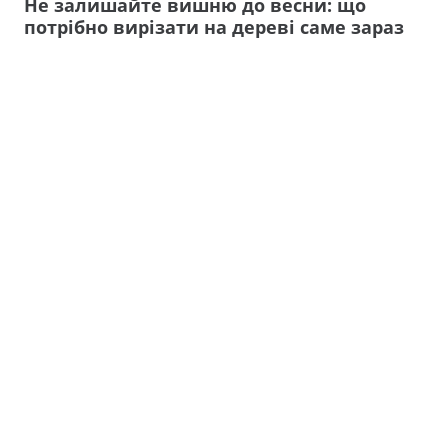
Не залишайте вишню до весни: що
потрібно вирізати на дереві саме зараз