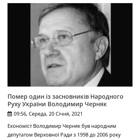
Помер один із засновників Народного
Руху України Володимир Черняк
09:56, Середа, 20 Січня, 2021
Економіст Володимир Черняк був народним
депутатом Верховної Ради з 1998 до 2006 року