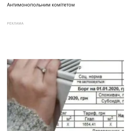
Антимонопольним комітетом
РЕКЛАМА