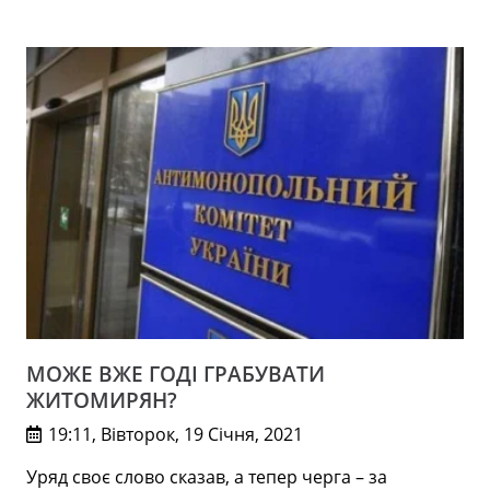
МОЖЕ ВЖЕ ГОДІ ГРАБУВАТИ
ЖИТОМИРЯН?
19:11, Вівторок, 19 Січня, 2021
Уряд своє слово сказав, а тепер черга – за