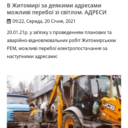
В Житомирі за деякими адресами
можливі перебої зі світлом. АДРЕСИ
09:22, Середа, 20 Січня, 2021
20.01.21р. у зв’язку з проведенням планових та
аварійно-відновлювальних робіт Житомирським
РЕМ, можливі перебої електропостачання за
наступними адресами: