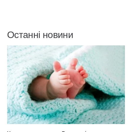
Останні новини