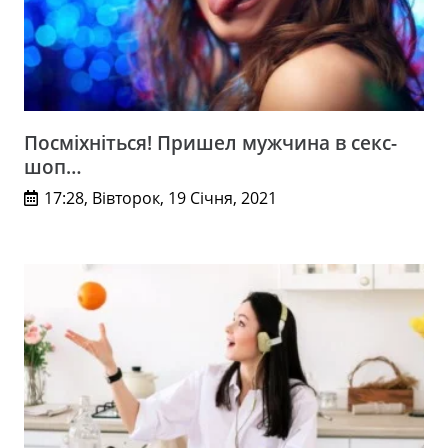
Посміхніться! Пришел мужчина в секс-
шоп…
17:28, Вівторок, 19 Січня, 2021