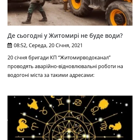
Де сьогодні у Житомирі не буде води?
08:52, Середа, 20 Січня, 2021
20 січня бригади КП “Житомирводоканал”
проводять аварійно-відновлювальні роботи на
водогоні міста за такими адресами: