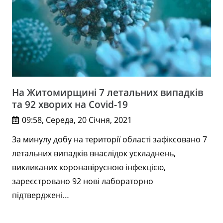
На Житомирщині 7 летальних випадків
та 92 хворих на Covid-19
09:58, Середа, 20 Січня, 2021
За минулу добу на території області зафіксовано 7
летальних випадків внаслідок ускладнень,
викликаних коронавірусною інфекцією,
зареєстровано 92 нові лабораторно
підтверджені…