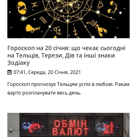
Гороскоп на 20 січня: що чекає сьогодні
на Тельців, Терези, Дів та інші знаки
Зодіаку
07:41, Середа, 20 Січня, 2021
Гороскоп прогнозує Тельцям успіх в любові. Ракам
варто розпланувати весь день.