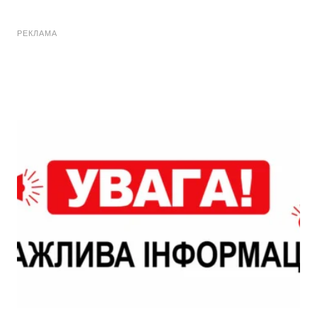
РЕКЛАМА