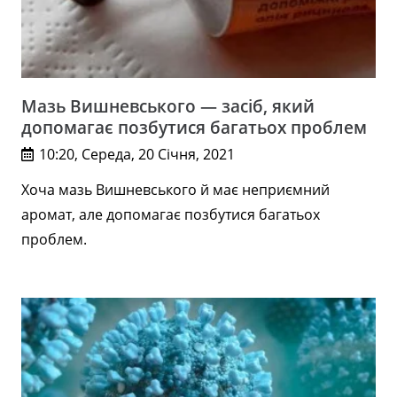
Мазь Вишневського — засіб, який
допомагає позбутися багатьох проблем
10:20, Середа, 20 Січня, 2021
Хоча мазь Вишневського й має неприємний
аромат, але допомагає позбутися багатьох
проблем.