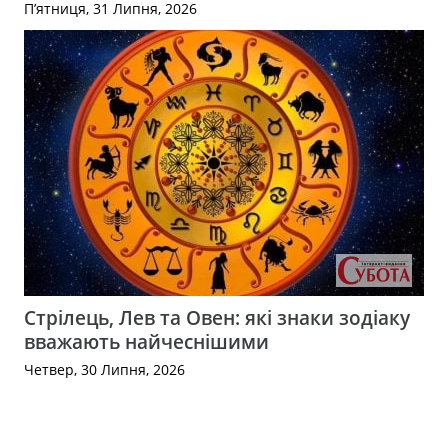
П’ятниця, 31 Липня, 2026
Стрілець, Лев та Овен: які знаки зодіаку
вважають найчеснішими
Четвер, 30 Липня, 2026