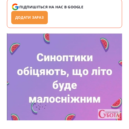
ПІДПИШІТЬСЯ НА НАС В GOOGLE
ДОДАТИ ЗАРАЗ