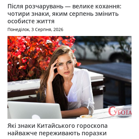
Після розчарувань — велике кохання:
чотири знаки, яким серпень змінить
особисте життя
Понеділок, 3 Серпня, 2026
Які знаки Китайського гороскопа
найважче переживають поразки