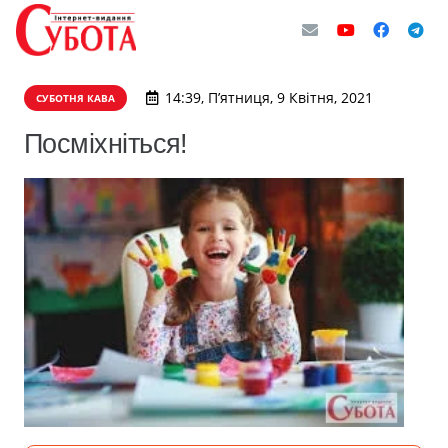
14:39, П’ятниця, 9 Квітня, 2021
СУБОТНЯ КАВА
Посміхніться!