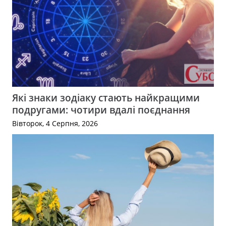
Які знаки зодіаку стають найкращими
подругами: чотири вдалі поєднання
Вівторок, 4 Серпня, 2026