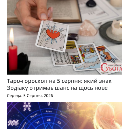
Таро-гороскоп на 5 серпня: який знак
Зодіаку отримає шанс на щось нове
Середа, 5 Серпня, 2026