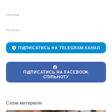
РЕКЛАМА
РЕКЛАМА
ПІДПИСАТИСЬ НА TELEGRAM КАНАЛ
ПІДПИСАТИСЬ НА FACEBOOK
СПІЛЬНОТУ
Схожі матеріали