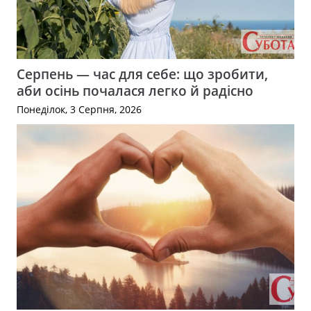
Серпень — час для себе: що зробити,
аби осінь почалася легко й радісно
Понеділок, 3 Серпня, 2026