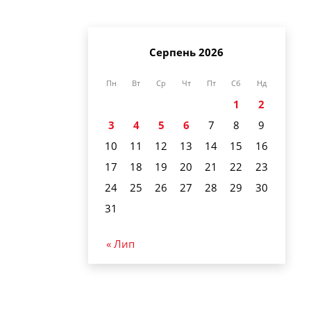
Серпень 2026
Пн
Вт
Ср
Чт
Пт
Сб
Нд
1
2
3
4
5
6
7
8
9
10
11
12
13
14
15
16
17
18
19
20
21
22
23
24
25
26
27
28
29
30
31
« Лип