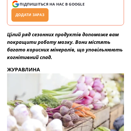
ПІДПИШІТЬСЯ НА НАС В GOOGLE
ДОДАТИ ЗАРАЗ
Цілий ряд сезонних продуктів допоможе вам
покращити роботу мозку. Вони містять
багато корисних мінералів, що уповільнюють
когнітивний спад.
ЖУРАВЛИНА