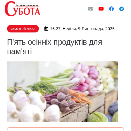
16:27, Неділя, 9 Листопада, 2025
СУБОТНІЙ ЛІКАР
П’ять осінніх продуктів для
пам’яті