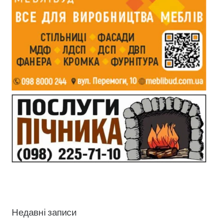
Недавні записи