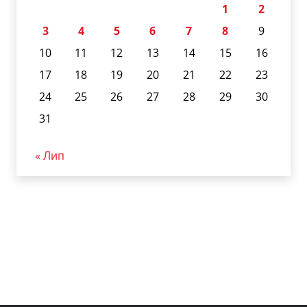
1
2
3
4
5
6
7
8
9
10
11
12
13
14
15
16
17
18
19
20
21
22
23
24
25
26
27
28
29
30
31
« Лип