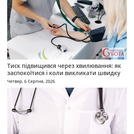
Тиск підвищився через хвилювання: як
заспокоїтися і коли викликати швидку
Четвер, 6 Серпня, 2026