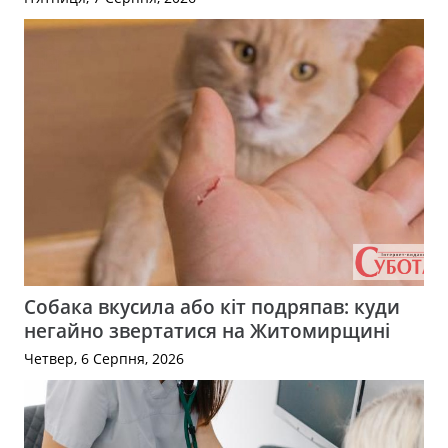
Собака вкусила або кіт подряпав: куди
негайно звертатися на Житомирщині
Четвер, 6 Серпня, 2026