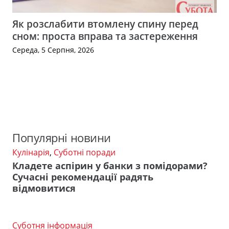
Як розслабити втомлену спину перед
сном: проста вправа та застереження
Середа, 5 Серпня, 2026
Популярні новини
Кулінарія
,
Суботні поради
Кладете аспірин у банки з помідорами?
Сучасні рекомендації радять
відмовитися
Суботня інформація