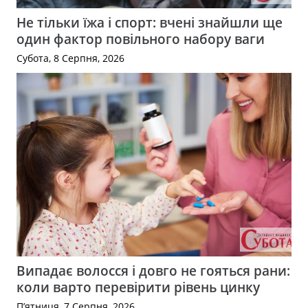
Не тільки їжа і спорт: вчені знайшли ще
один фактор повільного набору ваги
Субота, 8 Серпня, 2026
Випадає волосся і довго не гояться рани:
коли варто перевірити рівень цинку
П’ятниця, 7 Серпня, 2026