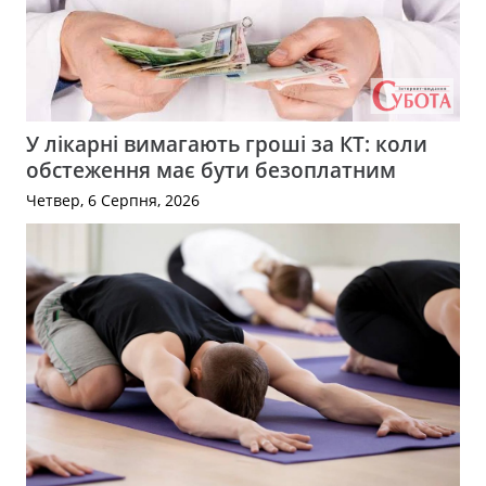
У лікарні вимагають гроші за КТ: коли
обстеження має бути безоплатним
Четвер, 6 Серпня, 2026