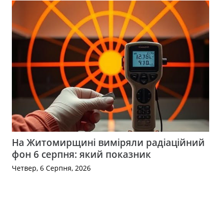
На Житомирщині виміряли радіаційний
фон 6 серпня: який показник
Четвер, 6 Серпня, 2026