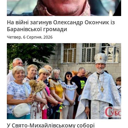
На війні загинув Олександр Окончик із
Баранівської громади
Четвер, 6 Серпня, 2026
У Свято-Михайлівському соборі