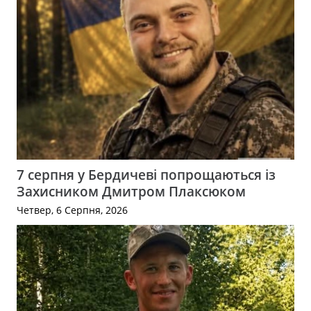
7 серпня у Бердичеві попрощаються із
Захисником Дмитром Плаксюком
Четвер, 6 Серпня, 2026