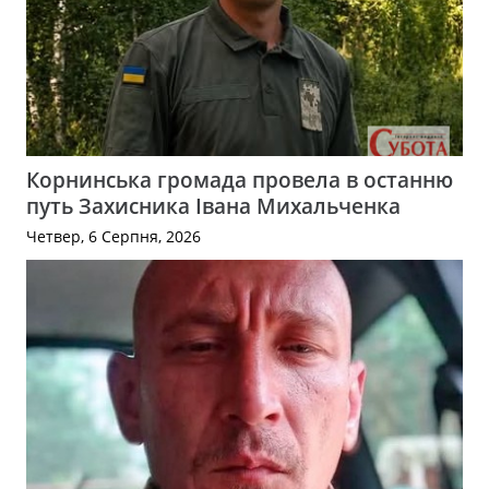
Корнинська громада провела в останню
путь Захисника Івана Михальченка
Четвер, 6 Серпня, 2026