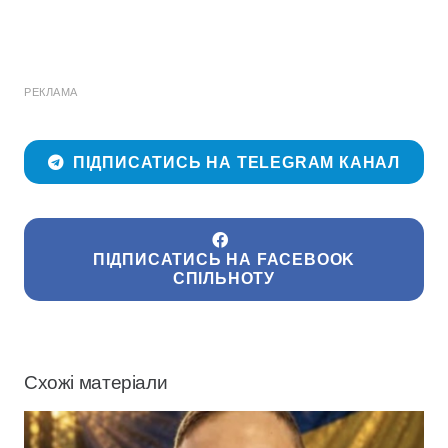
РЕКЛАМА
ПІДПИСАТИСЬ НА TELEGRAM КАНАЛ
ПІДПИСАТИСЬ НА FACEBOOK
СПІЛЬНОТУ
Схожі матеріали