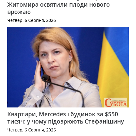
Житомира освятили плоди нового
врожаю
Четвер, 6 Серпня, 2026
Квартири, Mercedes і будинок за $550
тисяч: у чому підозрюють Стефанішину
Четвер, 6 Серпня, 2026