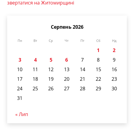
звертатися на Житомирщині
Серпень 2026
Пн
Вт
Ср
Чт
Пт
Сб
Нд
1
2
3
4
5
6
7
8
9
10
11
12
13
14
15
16
17
18
19
20
21
22
23
24
25
26
27
28
29
30
31
« Лип