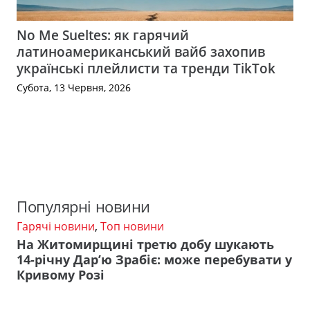
No Me Sueltes: як гарячий
латиноамериканський вайб захопив
українські плейлисти та тренди TikTok
Субота, 13 Червня, 2026
Популярні новини
Гарячі новини
,
Топ новини
На Житомирщині третю добу шукають
14-річну Дар’ю Зрабіє: може перебувати у
Кривому Розі