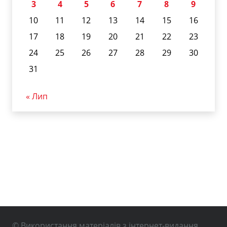
3
4
5
6
7
8
9
10
11
12
13
14
15
16
17
18
19
20
21
22
23
24
25
26
27
28
29
30
31
« Лип
© Використання матеріалів з інтернет-видання