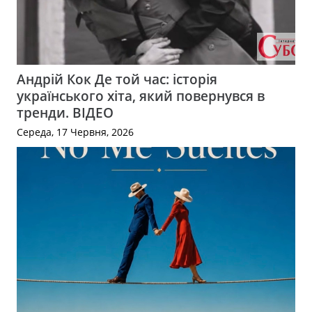
Андрій Кок Де той час: історія
українського хіта, який повернувся в
тренди. ВІДЕО
Середа, 17 Червня, 2026