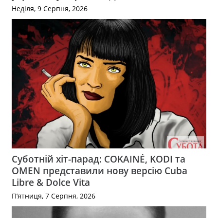
Неділя, 9 Серпня, 2026
Суботній хіт-парад: COKAINÉ, KODI та
OMEN представили нову версію Cuba
Libre & Dolce Vita
П’ятниця, 7 Серпня, 2026