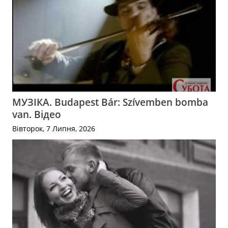
МУЗІКА. Budapest Bár: Szívemben bomba
van. Відео
Вівторок, 7 Липня, 2026