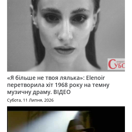
«Я більше не твоя лялька»: Elenoir
перетворила хіт 1968 року на темну
музичну драму. ВІДЕО
Субота, 11 Липня, 2026