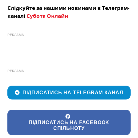
Слідкуйте за нашими новинами в Телеграм-
каналі
Субота Онлайн
РЕКЛАМА
РЕКЛАМА
ПІДПИСАТИСЬ НА TELEGRAM КАНАЛ
ПІДПИСАТИСЬ НА FACEBOOK
СПІЛЬНОТУ