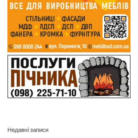
Недавні записи