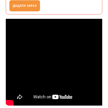
ДОДАТИ ЗАРАЗ