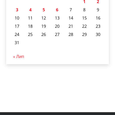
1
2
3
4
5
6
7
8
9
10
11
12
13
14
15
16
17
18
19
20
21
22
23
24
25
26
27
28
29
30
31
« Лип