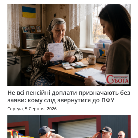
Не всі пенсійні доплати призначають без
заяви: кому слід звернутися до ПФУ
Середа, 5 Серпня, 2026