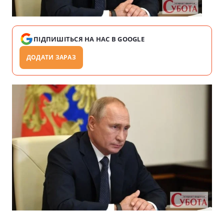
ПІДПИШІТЬСЯ НА НАС В GOOGLE
ДОДАТИ ЗАРАЗ