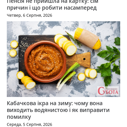
Пенсія не прийшла на картку: сім
причин і що робити насамперед
Четвер, 6 Серпня, 2026
Кабачкова ікра на зиму: чому вона
виходить водянистою і як виправити
помилку
Середа, 5 Серпня, 2026