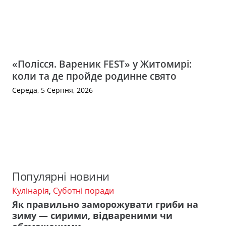
«Полісся. Вареник FEST» у Житомирі:
коли та де пройде родинне свято
Середа, 5 Серпня, 2026
Популярні новини
Кулінарія
,
Суботні поради
Як правильно заморожувати гриби на
зиму — сирими, відвареними чи