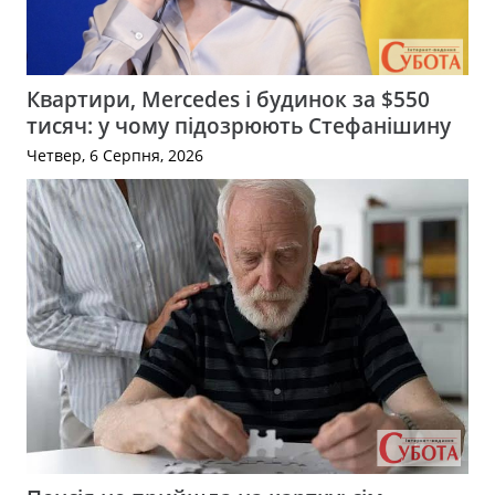
Квартири, Mercedes і будинок за $550
тисяч: у чому підозрюють Стефанішину
Четвер, 6 Серпня, 2026