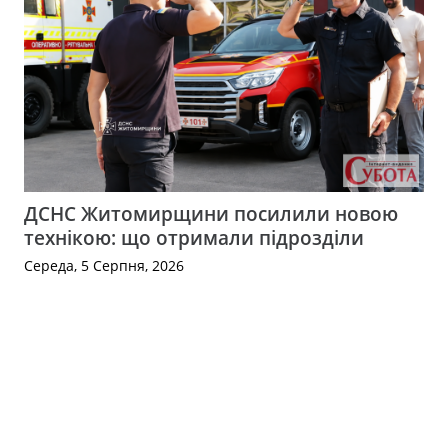
ДСНС Житомирщини посилили новою
технікою: що отримали підрозділи
Середа, 5 Серпня, 2026