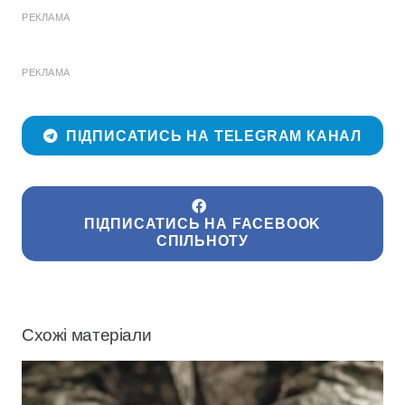
РЕКЛАМА
РЕКЛАМА
ПІДПИСАТИСЬ НА TELEGRAM КАНАЛ
ПІДПИСАТИСЬ НА FACEBOOK
СПІЛЬНОТУ
Схожі матеріали