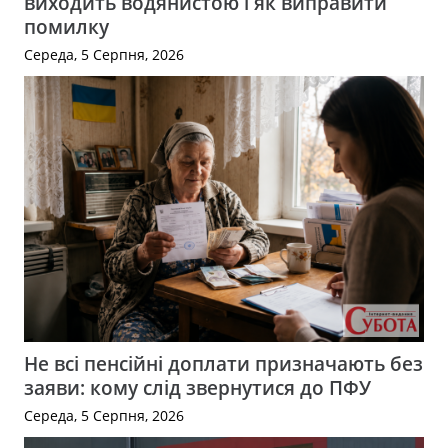
виходить водянистою і як виправити
помилку
Середа, 5 Серпня, 2026
Не всі пенсійні доплати призначають без
заяви: кому слід звернутися до ПФУ
Середа, 5 Серпня, 2026