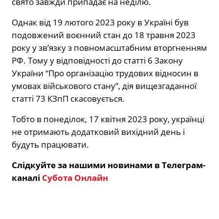
свято завжди припадає на неділю.
Однак від 19 лютого 2023 року в Україні був
подовжений воєнний стан до 18 травня 2023
року у зв’язку з повномасштабним вторгненням
РФ. Тому у відповідності до статті 6 Закону
України “Про організацію трудових відносин в
умовах військового стану”, дія вищезгаданної
статті 73 КЗпП скасовується.
Тобто в понеділок, 17 квітня 2023 року, українці
не отримають додатковий вихідний день і
будуть працювати.
Слідкуйте за нашими новинами в Телеграм-
каналі
Субота Онлайн