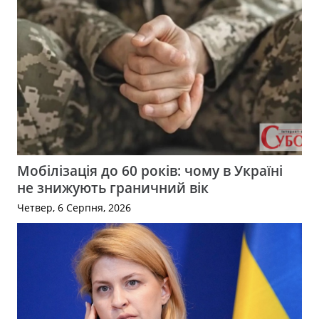
Мобілізація до 60 років: чому в Україні
не знижують граничний вік
Четвер, 6 Серпня, 2026