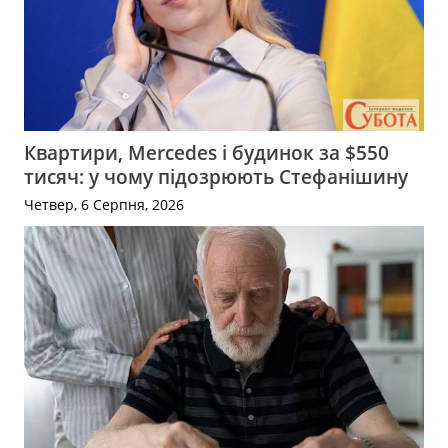
Квартири, Mercedes і будинок за $550
тисяч: у чому підозрюють Стефанішину
Четвер, 6 Серпня, 2026