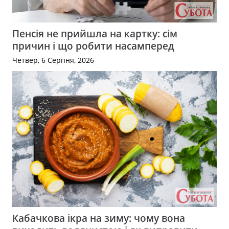
Пенсія не прийшла на картку: сім
причин і що робити насамперед
Четвер, 6 Серпня, 2026
Кабачкова ікра на зиму: чому вона