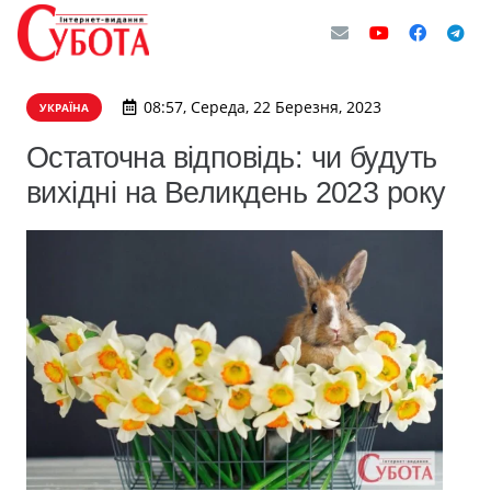
08:57, Середа, 22 Березня, 2023
УКРАЇНА
Остаточна відповідь: чи будуть
вихідні на Великдень 2023 року