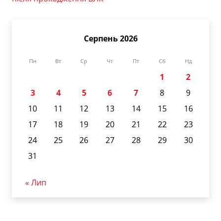
Серпень 2026
Пн
Вт
Ср
Чт
Пт
Сб
Нд
1
2
3
4
5
6
7
8
9
10
11
12
13
14
15
16
17
18
19
20
21
22
23
24
25
26
27
28
29
30
31
« Лип